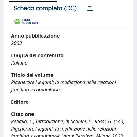
Scheda completa (DC)
Anno pubblicazione
2003
Lingua del contenuto
Italiano
Titolo del volume
Rigenerare i legami: la mediazione nelle relazioni
familiari e comunitarie
Editore
Citazione
Regalia, C., Introduzione, in Scabini, E., Rossi, G. (ed.),
Rigenerare i legami: la mediazione nelle relazioni
familiari e comunitarie, Vita e Pensiero, Milano 2003: