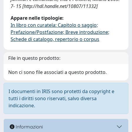
7- 15 [http://hdl.handle.net/10807/11332]
Appare nelle tipologie:
In libro con curatela: Capitolo o saggio;
Prefazione/Postfazione; Breve introduzione;
Schede di catalogo, repertorio o corpus
File in questo prodotto:
Non ci sono file associati a questo prodotto.
I documenti in IRIS sono protetti da copyright e
tutti i diritti sono riservati, salvo diversa
indicazione.
Informazioni