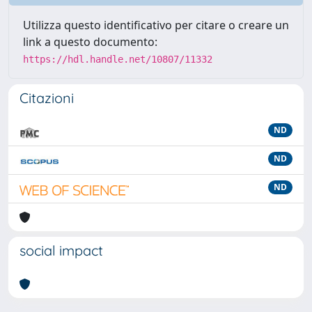
Utilizza questo identificativo per citare o creare un
link a questo documento:
https://hdl.handle.net/10807/11332
Citazioni
ND
ND
ND
social impact