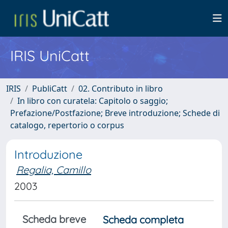
IRIS UniCatt
IRIS
PubliCatt
02. Contributo in libro
In libro con curatela: Capitolo o saggio;
Prefazione/Postfazione; Breve introduzione; Schede di
catalogo, repertorio o corpus
Introduzione
Regalia, Camillo
2003
Scheda breve
Scheda completa