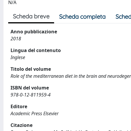
N/A
Scheda breve
Scheda completa
Sched
Anno pubblicazione
2018
Lingua del contenuto
Inglese
Titolo del volume
Role of the mediterranean diet in the brain and neurodegen
ISBN del volume
978-0-12-811959-4
Editore
Academic Press Elsevier
Citazione