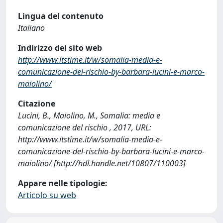
Lingua del contenuto
Italiano
Indirizzo del sito web
http://www.itstime.it/w/somalia-media-e-
comunicazione-del-rischio-by-barbara-lucini-e-marco-
maiolino/
Citazione
Lucini, B., Maiolino, M., Somalia: media e
comunicazione del rischio , 2017, URL:
http://www.itstime.it/w/somalia-media-e-
comunicazione-del-rischio-by-barbara-lucini-e-marco-
maiolino/ [http://hdl.handle.net/10807/110003]
Appare nelle tipologie:
Articolo su web