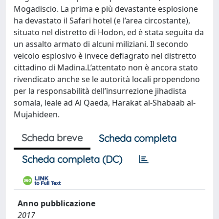
Mogadiscio. La prima e più devastante esplosione
ha devastato il Safari hotel (e l’area circostante),
situato nel distretto di Hodon, ed è stata seguita da
un assalto armato di alcuni miliziani. Il secondo
veicolo esplosivo è invece deflagrato nel distretto
cittadino di Madina.L’attentato non è ancora stato
rivendicato anche se le autorità locali propendono
per la responsabilità dell’insurrezione jihadista
somala, leale ad Al Qaeda, Harakat al-Shabaab al-
Mujahideen.
Scheda breve
Scheda completa
Scheda completa (DC)
Anno pubblicazione
2017