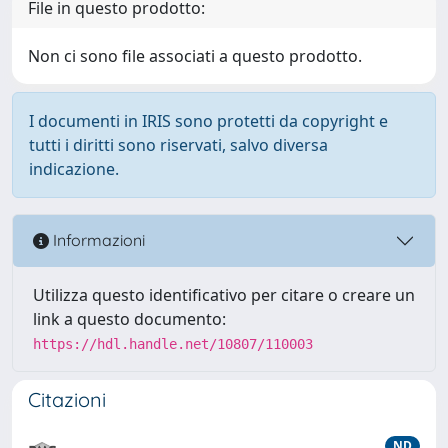
File in questo prodotto:
Non ci sono file associati a questo prodotto.
I documenti in IRIS sono protetti da copyright e
tutti i diritti sono riservati, salvo diversa
indicazione.
Informazioni
Utilizza questo identificativo per citare o creare un
link a questo documento:
https://hdl.handle.net/10807/110003
Citazioni
ND