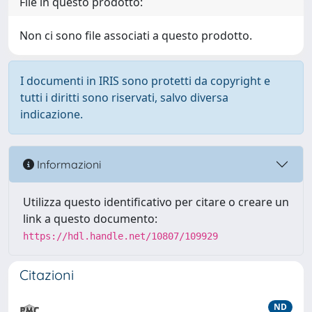
File in questo prodotto:
Non ci sono file associati a questo prodotto.
I documenti in IRIS sono protetti da copyright e
tutti i diritti sono riservati, salvo diversa
indicazione.
Informazioni
Utilizza questo identificativo per citare o creare un
link a questo documento:
https://hdl.handle.net/10807/109929
Citazioni
ND