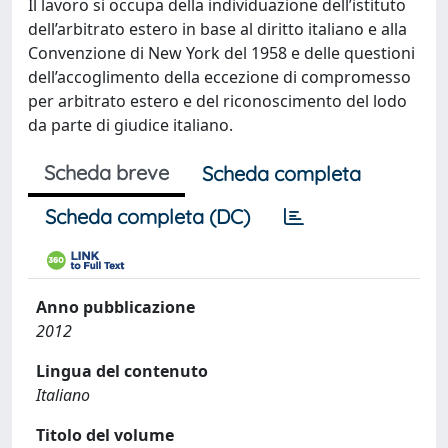
Il lavoro si occupa della individuazione dell’istituto
dell’arbitrato estero in base al diritto italiano e alla
Convenzione di New York del 1958 e delle questioni
dell’accoglimento della eccezione di compromesso
per arbitrato estero e del riconoscimento del lodo
da parte di giudice italiano.
Scheda breve
Scheda completa
Scheda completa (DC)
Anno pubblicazione
2012
Lingua del contenuto
Italiano
Titolo del volume