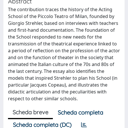
Abstract
The contribution traces the history of the Acting
School of the Piccolo Teatro of Milan, founded by
Giorgio Strehler, based on interviews with teachers
and first-hand documentation. The foundation of
the School responded to new needs for the
transmission of the theatrical experience linked to
a period of reflection on the profession of the actor
and on the function of theater in the society that
animated the Italian culture of the 70s and 80s of
the last century. The essay also identifies the
models that inspired Strehler to plan his School (in
particular Jacques Copeau), and illustrates the
didactic articulation and the peculiarities with
respect to other similar schools.
Scheda breve
Scheda completa
Scheda completa (DC)