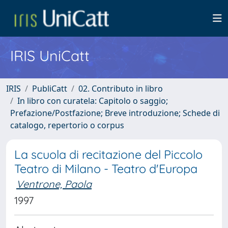
IRIS UniCatt
IRIS
PubliCatt
02. Contributo in libro
In libro con curatela: Capitolo o saggio;
Prefazione/Postfazione; Breve introduzione; Schede di
catalogo, repertorio o corpus
La scuola di recitazione del Piccolo
Teatro di Milano - Teatro d'Europa
Ventrone, Paola
1997