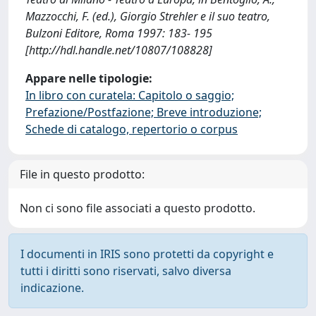
Mazzocchi, F. (ed.), Giorgio Strehler e il suo teatro,
Bulzoni Editore, Roma 1997: 183- 195
[http://hdl.handle.net/10807/108828]
Appare nelle tipologie:
In libro con curatela: Capitolo o saggio;
Prefazione/Postfazione; Breve introduzione;
Schede di catalogo, repertorio o corpus
File in questo prodotto:
Non ci sono file associati a questo prodotto.
I documenti in IRIS sono protetti da copyright e
tutti i diritti sono riservati, salvo diversa
indicazione.