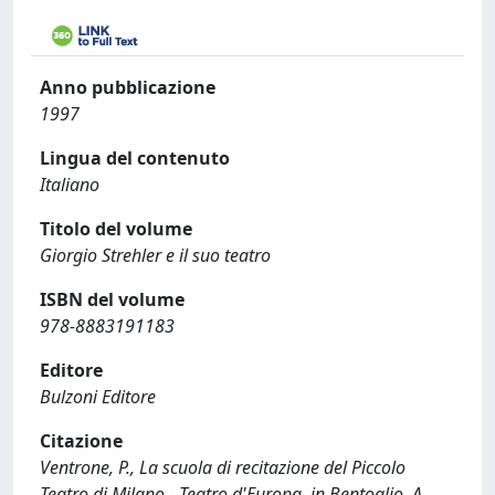
Anno pubblicazione
1997
Lingua del contenuto
Italiano
Titolo del volume
Giorgio Strehler e il suo teatro
ISBN del volume
978-8883191183
Editore
Bulzoni Editore
Citazione
Ventrone, P., La scuola di recitazione del Piccolo
Teatro di Milano - Teatro d'Europa, in Bentoglio, A.,