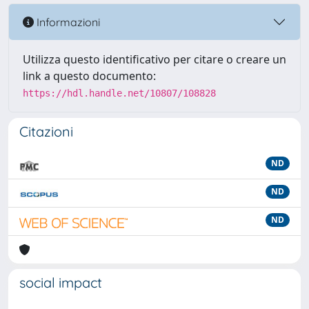
Informazioni
Utilizza questo identificativo per citare o creare un
link a questo documento:
https://hdl.handle.net/10807/108828
Citazioni
ND
ND
ND
social impact