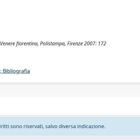
a Venere fiorentina, Polistampa, Firenze 2007: 172
 Bibliografia
ritti sono riservati, salvo diversa indicazione.