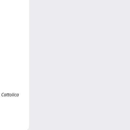
 Cattolica