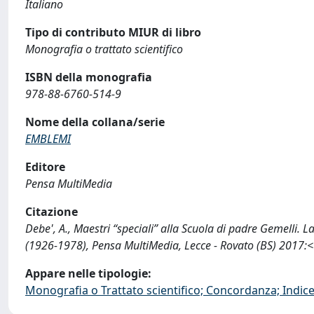
Italiano
Tipo di contributo MIUR di libro
Monografia o trattato scientifico
ISBN della monografia
978-88-6760-514-9
Nome della collana/serie
EMBLEMI
Editore
Pensa MultiMedia
Citazione
Debe', A., Maestri “speciali” alla Scuola di padre Gemelli. L
(1926-1978), Pensa MultiMedia, Lecce - Rovato (BS) 2017
Appare nelle tipologie:
Monografia o Trattato scientifico; Concordanza; Indice;