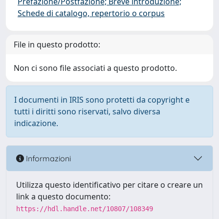
Prefazione/Postfazione; Breve introduzione;
Schede di catalogo, repertorio o corpus
File in questo prodotto:
Non ci sono file associati a questo prodotto.
I documenti in IRIS sono protetti da copyright e
tutti i diritti sono riservati, salvo diversa
indicazione.
Informazioni
Utilizza questo identificativo per citare o creare un
link a questo documento:
https://hdl.handle.net/10807/108349