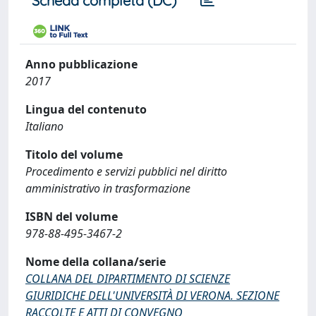
Scheda completa (DC)
Anno pubblicazione
2017
Lingua del contenuto
Italiano
Titolo del volume
Procedimento e servizi pubblici nel diritto
amministrativo in trasformazione
ISBN del volume
978-88-495-3467-2
Nome della collana/serie
COLLANA DEL DIPARTIMENTO DI SCIENZE
GIURIDICHE DELL'UNIVERSITÀ DI VERONA. SEZIONE
RACCOLTE E ATTI DI CONVEGNO