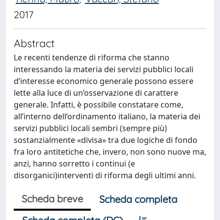
2017
Abstract
Le recenti tendenze di riforma che stanno
interessando la materia dei servizi pubblici locali
d’interesse economico generale possono essere
lette alla luce di un’osservazione di carattere
generale. Infatti, è possibile constatare come,
all’interno dell’ordinamento italiano, la materia dei
servizi pubblici locali sembri (sempre più)
sostanzialmente «divisa» tra due logiche di fondo
fra loro antitetiche che, invero, non sono nuove ma,
anzi, hanno sorretto i continui (e
disorganici)interventi di riforma degli ultimi anni.
Scheda breve
Scheda completa