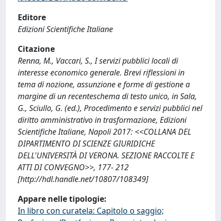
Editore
Edizioni Scientifiche Italiane
Citazione
Renna, M., Vaccari, S., I servizi pubblici locali di
interesse economico generale. Brevi riflessioni in
tema di nozione, assunzione e forme di gestione a
margine di un recenteschema di testo unico, in Sala,
G., Sciullo, G. (ed.), Procedimento e servizi pubblici nel
diritto amministrativo in trasformazione, Edizioni
Scientifiche Italiane, Napoli 2017: <<COLLANA DEL
DIPARTIMENTO DI SCIENZE GIURIDICHE
DELL'UNIVERSITÀ DI VERONA. SEZIONE RACCOLTE E
ATTI DI CONVEGNO>>, 177- 212
[http://hdl.handle.net/10807/108349]
Appare nelle tipologie:
In libro con curatela: Capitolo o saggio;