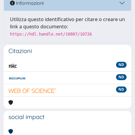
Informazioni
Utilizza questo identificativo per citare o creare un
link a questo documento:
https://hdl.handle.net/10807/10726
Citazioni
ND
ND
ND
social impact