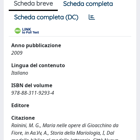
Scheda breve
Scheda completa
Scheda completa (DC)
Anno pubblicazione
2009
Lingua del contenuto
Italiano
ISBN del volume
978-88-311-9293-4
Editore
Citazione
Rainini, M. G., Maria nelle opere di Gioacchino da
Fiore, in Aa.Vv, A., Storia della Mariologia, I, Dal