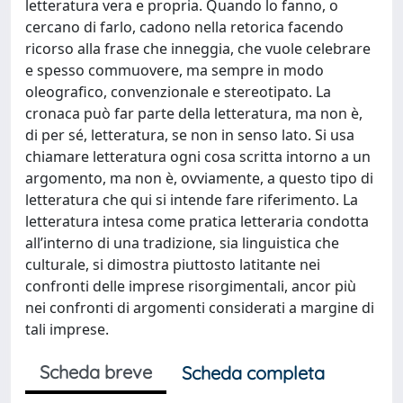
letteratura vera e propria. Quando lo fanno, o
cercano di farlo, cadono nella retorica facendo
ricorso alla frase che inneggia, che vuole celebrare
e spesso commuovere, ma sempre in modo
oleografico, convenzionale e stereotipato. La
cronaca può far parte della letteratura, ma non è,
di per sé, letteratura, se non in senso lato. Si usa
chiamare letteratura ogni cosa scritta intorno a un
argomento, ma non è, ovviamente, a questo tipo di
letteratura che qui si intende fare riferimento. La
letteratura intesa come pratica letteraria condotta
all’interno di una tradizione, sia linguistica che
culturale, si dimostra piuttosto latitante nei
confronti delle imprese risorgimentali, ancor più
nei confronti di argomenti considerati a margine di
tali imprese.
Scheda breve
Scheda completa