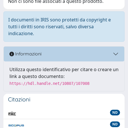
Non ci sono file associati a questo prodotto.
I documenti in IRIS sono protetti da copyright e
tutti i diritti sono riservati, salvo diversa
indicazione.
Informazioni
Utilizza questo identificativo per citare o creare un
link a questo documento:
https://hdl.handle.net/10807/107008
Citazioni
ND
ND