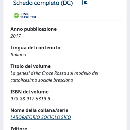
Scheda completa (DC)
Anno pubblicazione
2017
Lingua del contenuto
Italiano
Titolo del volume
La genesi della Croce Rossa sul modello del
cattolicesimo sociale bresciano
ISBN del volume
978-88-917-5319-9
Nome della collana/serie
LABORATORIO SOCIOLOGICO
Editore