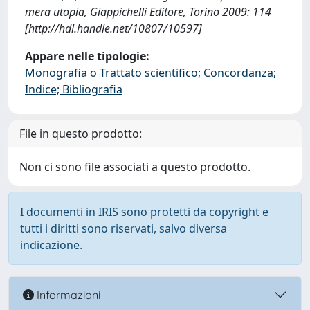
mera utopia, Giappichelli Editore, Torino 2009: 114
[http://hdl.handle.net/10807/10597]
Appare nelle tipologie:
Monografia o Trattato scientifico; Concordanza;
Indice; Bibliografia
File in questo prodotto:
Non ci sono file associati a questo prodotto.
I documenti in IRIS sono protetti da copyright e
tutti i diritti sono riservati, salvo diversa
indicazione.
Informazioni