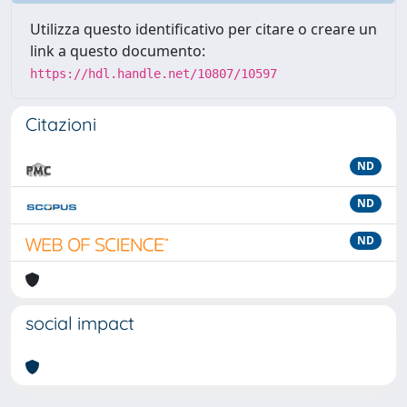
Utilizza questo identificativo per citare o creare un
link a questo documento:
https://hdl.handle.net/10807/10597
Citazioni
ND
ND
ND
social impact