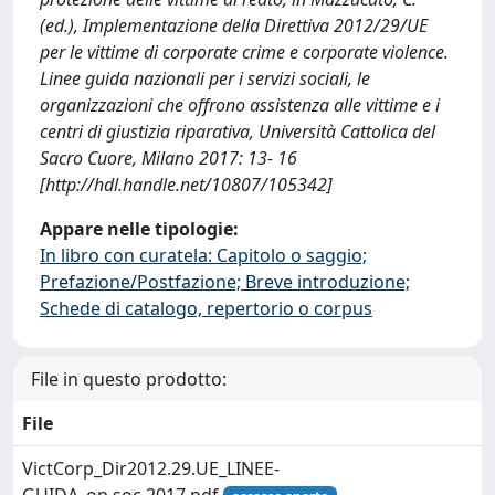
(ed.), Implementazione della Direttiva 2012/29/UE
per le vittime di corporate crime e corporate violence.
Linee guida nazionali per i servizi sociali, le
organizzazioni che offrono assistenza alle vittime e i
centri di giustizia riparativa, Università Cattolica del
Sacro Cuore, Milano 2017: 13- 16
[http://hdl.handle.net/10807/105342]
Appare nelle tipologie:
In libro con curatela: Capitolo o saggio;
Prefazione/Postfazione; Breve introduzione;
Schede di catalogo, repertorio o corpus
File in questo prodotto:
File
VictCorp_Dir2012.29.UE_LINEE-