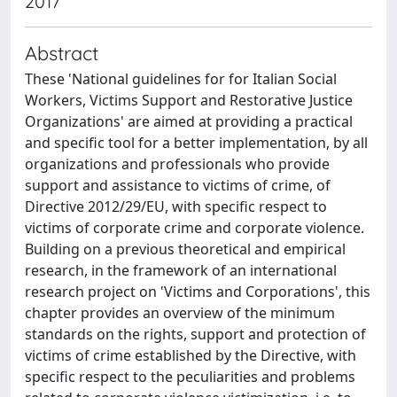
2017
Abstract
These 'National guidelines for for Italian Social
Workers, Victims Support and Restorative Justice
Organizations' are aimed at providing a practical
and specific tool for a better implementation, by all
organizations and professionals who provide
support and assistance to victims of crime, of
Directive 2012/29/EU, with specific respect to
victims of corporate crime and corporate violence.
Building on a previous theoretical and empirical
research, in the framework of an international
research project on 'Victims and Corporations', this
chapter provides an overview of the minimum
standards on the rights, support and protection of
victims of crime established by the Directive, with
specific respect to the peculiarities and problems