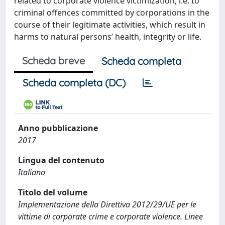
related to corporate violence victimization, i.e. to
criminal offences committed by corporations in the
course of their legitimate activities, which result in
harms to natural persons’ health, integrity or life.
Scheda breve
Scheda completa
Scheda completa (DC)
Anno pubblicazione
2017
Lingua del contenuto
Italiano
Titolo del volume
Implementazione della Direttiva 2012/29/UE per le
vittime di corporate crime e corporate violence. Linee