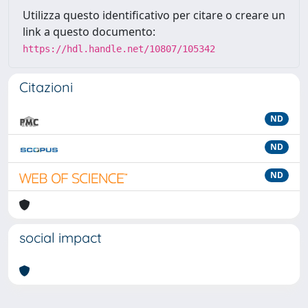
Utilizza questo identificativo per citare o creare un
link a questo documento:
https://hdl.handle.net/10807/105342
Citazioni
ND
ND
ND
social impact