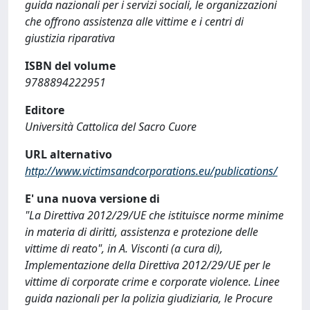
guida nazionali per i servizi sociali, le organizzazioni
che offrono assistenza alle vittime e i centri di
giustizia riparativa
ISBN del volume
9788894222951
Editore
Università Cattolica del Sacro Cuore
URL alternativo
http://www.victimsandcorporations.eu/publications/
E' una nuova versione di
"La Direttiva 2012/29/UE che istituisce norme minime
in materia di diritti, assistenza e protezione delle
vittime di reato", in A. Visconti (a cura di),
Implementazione della Direttiva 2012/29/UE per le
vittime di corporate crime e corporate violence. Linee
guida nazionali per la polizia giudiziaria, le Procure