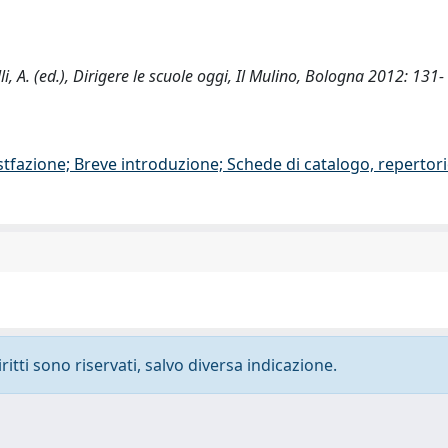
li, A. (ed.), Dirigere le scuole oggi, Il Mulino, Bologna 2012: 131
stfazione; Breve introduzione; Schede di catalogo, repertor
ritti sono riservati, salvo diversa indicazione.