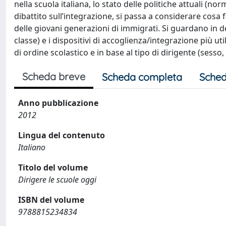
nella scuola italiana, lo stato delle politiche attuali (nor
dibattito sull’integrazione, si passa a considerare cosa
delle giovani generazioni di immigrati. Si guardano in d
classe) e i dispositivi di accoglienza/integrazione più util
di ordine scolastico e in base al tipo di dirigente (sesso
Scheda breve
Scheda completa
Sched
Anno pubblicazione
2012
Lingua del contenuto
Italiano
Titolo del volume
Dirigere le scuole oggi
ISBN del volume
9788815234834