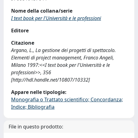
Nome della collana/serie
I text book per l'Università e le professioni
Editore
Citazione
Argano, L., La gestione dei progetti di spettacolo.
Elementi di project management, Franco Angeli,
Milano 1997:<<I text book per l'Università e le
professioni>>, 356
[http://hdl.handle.net/10807/10332]
Appare nelle tipologie:
Monografia o Trattato scientifico; Concordanza;
Indice; Bibliografia
File in questo prodotto: