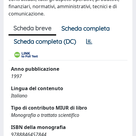
finanziari, normativi, amministrativi, tecnici e di
comunicazione.
Scheda breve
Scheda completa
Scheda completa (DC)
Anno pubblicazione
1997
Lingua del contenuto
Italiano
Tipo di contributo MIUR di libro
Monografia o trattato scientifico
ISBN della monografia
9788846457844