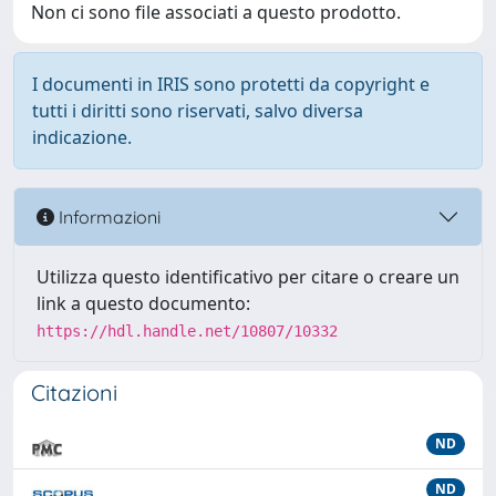
Non ci sono file associati a questo prodotto.
I documenti in IRIS sono protetti da copyright e
tutti i diritti sono riservati, salvo diversa
indicazione.
Informazioni
Utilizza questo identificativo per citare o creare un
link a questo documento:
https://hdl.handle.net/10807/10332
Citazioni
ND
ND