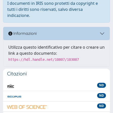
I documenti in IRIS sono protetti da copyright e
tutti i diritti sono riservati, salvo diversa
indicazione.
Informazioni
Utilizza questo identificativo per citare o creare un
link a questo documento:
https://hdl.handle.net/10807/103007
Citazioni
ND
ND
ND