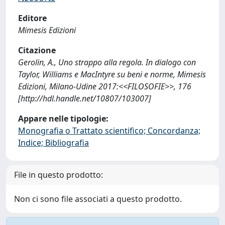
Editore
Mimesis Edizioni
Citazione
Gerolin, A., Uno strappo alla regola. In dialogo con
Taylor, Williams e MacIntyre su beni e norme, Mimesis
Edizioni, Milano-Udine 2017:<<FILOSOFIE>>, 176
[http://hdl.handle.net/10807/103007]
Appare nelle tipologie:
Monografia o Trattato scientifico; Concordanza;
Indice; Bibliografia
File in questo prodotto:
Non ci sono file associati a questo prodotto.