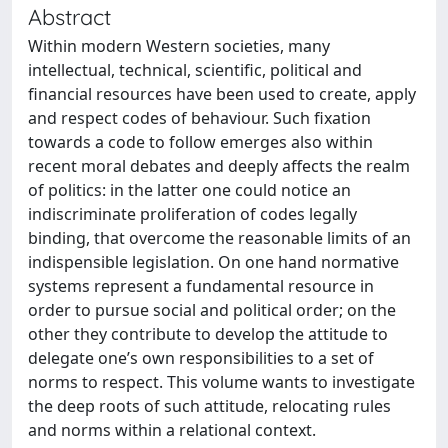
Abstract
Within modern Western societies, many
intellectual, technical, scientific, political and
financial resources have been used to create, apply
and respect codes of behaviour. Such fixation
towards a code to follow emerges also within
recent moral debates and deeply affects the realm
of politics: in the latter one could notice an
indiscriminate proliferation of codes legally
binding, that overcome the reasonable limits of an
indispensible legislation. On one hand normative
systems represent a fundamental resource in
order to pursue social and political order; on the
other they contribute to develop the attitude to
delegate one’s own responsibilities to a set of
norms to respect. This volume wants to investigate
the deep roots of such attitude, relocating rules
and norms within a relational context.