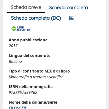
Scheda breve
Scheda completa
Scheda completa (DC)
Anno pubblicazione
2017
Lingua del contenuto
Italiano
Tipo di contributo MIUR di libro
Monografia o trattato scientifico
ISBN della monografia
9788857539362
Nome della collana/serie
FILOSOFIE