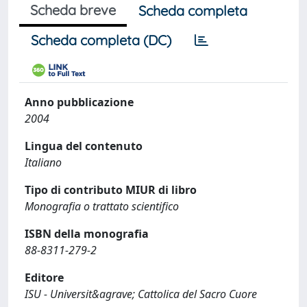
Scheda breve
Scheda completa
Scheda completa (DC)
Anno pubblicazione
2004
Lingua del contenuto
Italiano
Tipo di contributo MIUR di libro
Monografia o trattato scientifico
ISBN della monografia
88-8311-279-2
Editore
ISU - Universit&agrave; Cattolica del Sacro Cuore