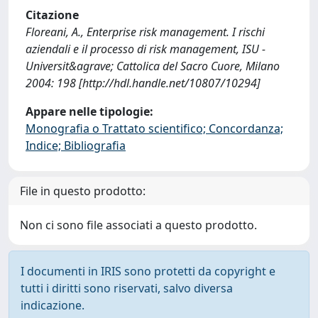
Citazione
Floreani, A., Enterprise risk management. I rischi
aziendali e il processo di risk management, ISU -
Universit&agrave; Cattolica del Sacro Cuore, Milano
2004: 198 [http://hdl.handle.net/10807/10294]
Appare nelle tipologie:
Monografia o Trattato scientifico; Concordanza;
Indice; Bibliografia
File in questo prodotto:
Non ci sono file associati a questo prodotto.
I documenti in IRIS sono protetti da copyright e
tutti i diritti sono riservati, salvo diversa
indicazione.