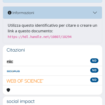
Informazioni
Utilizza questo identificativo per citare o creare un
link a questo documento:
https://hdl.handle.net/10807/10294
Citazioni
ND
ND
ND
social impact