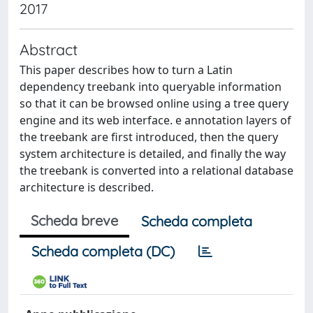
2017
Abstract
This paper describes how to turn a Latin
dependency treebank into queryable information
so that it can be browsed online using a tree query
engine and its web interface. e annotation layers of
the treebank are first introduced, then the query
system architecture is detailed, and finally the way
the treebank is converted into a relational database
architecture is described.
Scheda breve
Scheda completa
Scheda completa (DC)