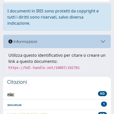
I documenti in IRIS sono protetti da copyright e
tutti i diritti sono riservati, salvo diversa
indicazione.
Informazioni
Utilizza questo identificativo per citare o creare un
link a questo documento:
https://hdl.handle.net/10807/102781
Citazioni
ND
1