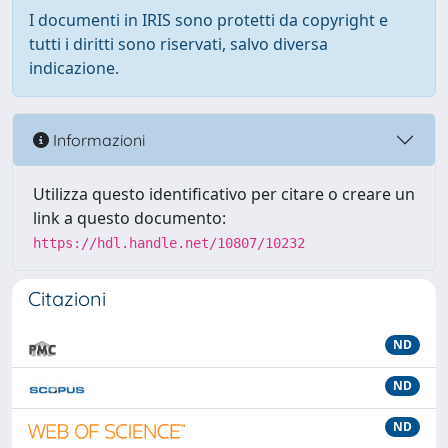
I documenti in IRIS sono protetti da copyright e
tutti i diritti sono riservati, salvo diversa
indicazione.
Informazioni
Utilizza questo identificativo per citare o creare un
link a questo documento:
https://hdl.handle.net/10807/10232
Citazioni
ND
ND
ND