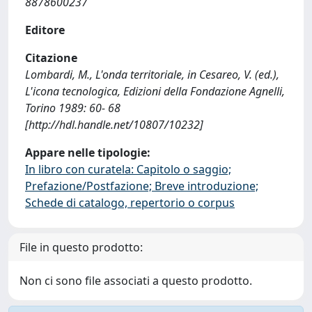
8878600237
Editore
Citazione
Lombardi, M., L'onda territoriale, in Cesareo, V. (ed.),
L'icona tecnologica, Edizioni della Fondazione Agnelli,
Torino 1989: 60- 68
[http://hdl.handle.net/10807/10232]
Appare nelle tipologie:
In libro con curatela: Capitolo o saggio;
Prefazione/Postfazione; Breve introduzione;
Schede di catalogo, repertorio o corpus
File in questo prodotto:
Non ci sono file associati a questo prodotto.