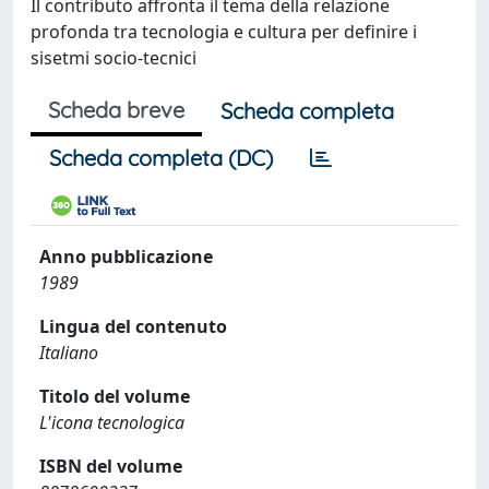
Il contributo affronta il tema della relazione
profonda tra tecnologia e cultura per definire i
sisetmi socio-tecnici
Scheda breve
Scheda completa
Scheda completa (DC)
Anno pubblicazione
1989
Lingua del contenuto
Italiano
Titolo del volume
L'icona tecnologica
ISBN del volume