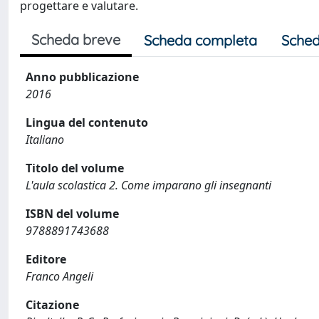
progettare e valutare.
Scheda breve
Scheda completa
Sched
Anno pubblicazione
2016
Lingua del contenuto
Italiano
Titolo del volume
L'aula scolastica 2. Come imparano gli insegnanti
ISBN del volume
9788891743688
Editore
Franco Angeli
Citazione