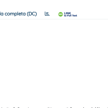
a completa (DC)