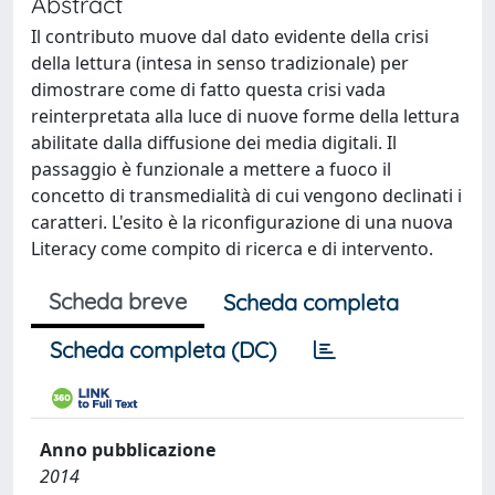
Abstract
Il contributo muove dal dato evidente della crisi
della lettura (intesa in senso tradizionale) per
dimostrare come di fatto questa crisi vada
reinterpretata alla luce di nuove forme della lettura
abilitate dalla diffusione dei media digitali. Il
passaggio è funzionale a mettere a fuoco il
concetto di transmedialità di cui vengono declinati i
caratteri. L'esito è la riconfigurazione di una nuova
Literacy come compito di ricerca e di intervento.
Scheda breve
Scheda completa
Scheda completa (DC)
Anno pubblicazione
2014