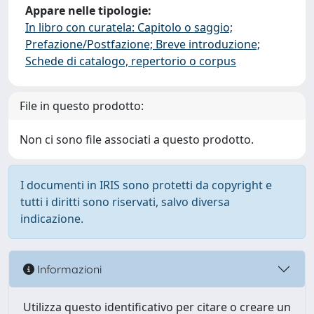
Appare nelle tipologie:
In libro con curatela: Capitolo o saggio;
Prefazione/Postfazione; Breve introduzione;
Schede di catalogo, repertorio o corpus
File in questo prodotto:
Non ci sono file associati a questo prodotto.
I documenti in IRIS sono protetti da copyright e
tutti i diritti sono riservati, salvo diversa
indicazione.
Informazioni
Utilizza questo identificativo per citare o creare un