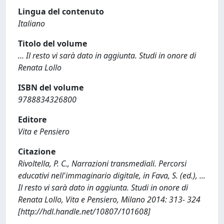
Lingua del contenuto
Italiano
Titolo del volume
... Il resto vi sarà dato in aggiunta. Studi in onore di
Renata Lollo
ISBN del volume
9788834326800
Editore
Vita e Pensiero
Citazione
Rivoltella, P. C., Narrazioni transmediali. Percorsi
educativi nell'immaginario digitale, in Fava, S. (ed.), ...
Il resto vi sarà dato in aggiunta. Studi in onore di
Renata Lollo, Vita e Pensiero, Milano 2014: 313- 324
[http://hdl.handle.net/10807/101608]