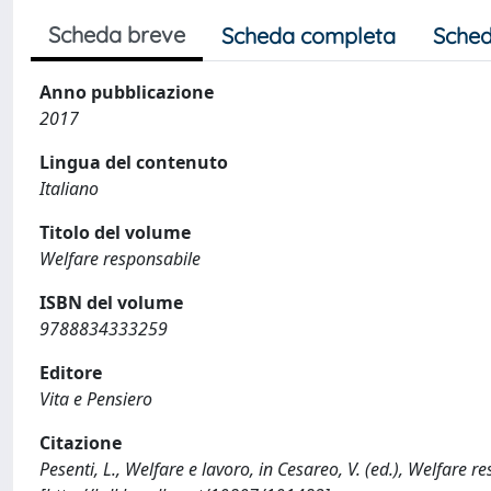
Scheda breve
Scheda completa
Sched
Anno pubblicazione
2017
Lingua del contenuto
Italiano
Titolo del volume
Welfare responsabile
ISBN del volume
9788834333259
Editore
Vita e Pensiero
Citazione
Pesenti, L., Welfare e lavoro, in Cesareo, V. (ed.), Welfare 