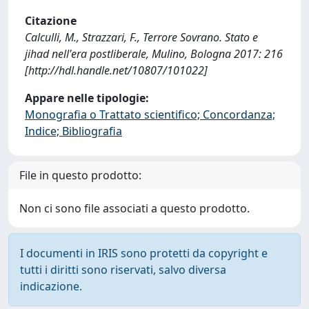
Citazione
Calculli, M., Strazzari, F., Terrore Sovrano. Stato e
jihad nell'era postliberale, Mulino, Bologna 2017: 216
[http://hdl.handle.net/10807/101022]
Appare nelle tipologie:
Monografia o Trattato scientifico; Concordanza;
Indice; Bibliografia
File in questo prodotto:
Non ci sono file associati a questo prodotto.
I documenti in IRIS sono protetti da copyright e
tutti i diritti sono riservati, salvo diversa
indicazione.