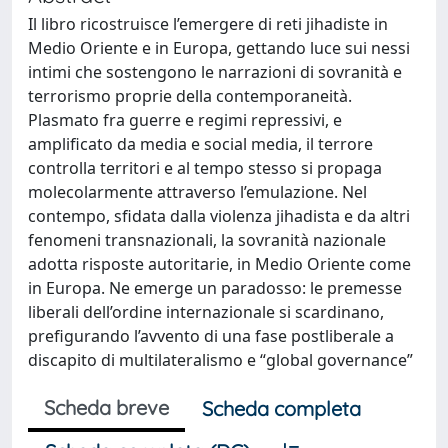
Il libro ricostruisce l’emergere di reti jihadiste in
Medio Oriente e in Europa, gettando luce sui nessi
intimi che sostengono le narrazioni di sovranità e
terrorismo proprie della contemporaneità.
Plasmato fra guerre e regimi repressivi, e
amplificato da media e social media, il terrore
controlla territori e al tempo stesso si propaga
molecolarmente attraverso l’emulazione. Nel
contempo, sfidata dalla violenza jihadista e da altri
fenomeni transnazionali, la sovranità nazionale
adotta risposte autoritarie, in Medio Oriente come
in Europa. Ne emerge un paradosso: le premesse
liberali dell’ordine internazionale si scardinano,
prefigurando l’avvento di una fase postliberale a
discapito di multilateralismo e “global governance”
Scheda breve
Scheda completa