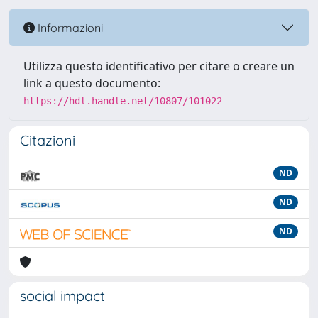
Informazioni
Utilizza questo identificativo per citare o creare un
link a questo documento:
https://hdl.handle.net/10807/101022
Citazioni
ND
ND
ND
social impact