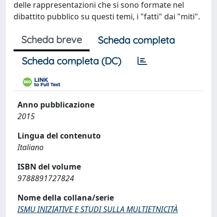
delle rappresentazioni che si sono formate nel
dibattito pubblico su questi temi, i "fatti" dai "miti".
Scheda breve
Scheda completa
Scheda completa (DC)
Anno pubblicazione
2015
Lingua del contenuto
Italiano
ISBN del volume
9788891727824
Nome della collana/serie
ISMU INIZIATIVE E STUDI SULLA MULTIETNICITÀ