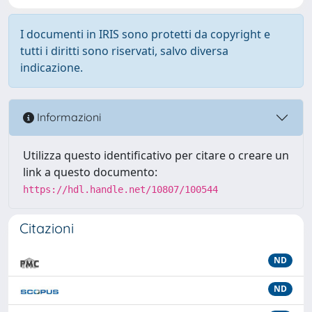
I documenti in IRIS sono protetti da copyright e
tutti i diritti sono riservati, salvo diversa
indicazione.
Informazioni
Utilizza questo identificativo per citare o creare un
link a questo documento:
https://hdl.handle.net/10807/100544
Citazioni
ND
ND