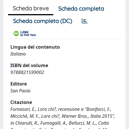
Scheda breve
Scheda completa
Scheda completa (DC)
Lingua del contenuto
Italiano
ISBN del volume
9788821599002
Editore
San Paolo
Citazione
Fornasari, E., Loro chi?, recensione a "Bonifacci, F.,
Miccichè, M. F., Loro chi?, Warner Bros., Italia 2015",
in Chiarulli, R., Fumagalli, A., Bellucci, M. L., Cotta