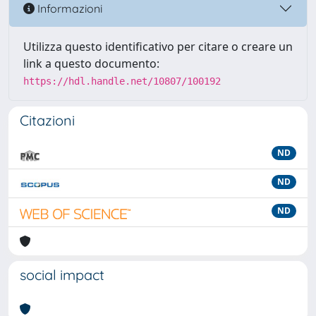
Informazioni
Utilizza questo identificativo per citare o creare un
link a questo documento:
https://hdl.handle.net/10807/100192
Citazioni
ND
ND
ND
social impact