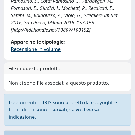
Ramosino, L., Cotta Ramosino, L., Farabegoli, M.,
Fornasari, E., Giudici, I., Mochetti, R., Recalcati, E.,
Sereni, M., Valagussa, A., Violo, G., Scegliere un film
2016, San Paolo, Milano 2016: 153-155
[http://hdl.handle.net/10807/100192]
Appare nelle tipologie:
Recensione in volume
File in questo prodotto:
Non ci sono file associati a questo prodotto.
I documenti in IRIS sono protetti da copyright e
tutti i diritti sono riservati, salvo diversa
indicazione.