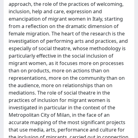
approach, the role of the practices of welcoming,
inclusion, help and care, expression and
emancipation of migrant women in Italy, starting
from a reflection on the dramatic dimension of
female migration. The heart of the research is the
investigation of performing arts and practices, and
especially of social theatre, whose methodology is
particularly effective in the social inclusion of
migrant women, as it focuses more on processes
than on products, more on actions than on
representations, more on the community than on
the audience, more on relationships than on
mediations. The role of social theatre in the
practices of inclusion for migrant women is
investigated in particular in the context of the
Metropolitan City of Milan, in the face of an
accurate mapping of the most significant projects
that use media, arts, performance and culture for
the inclusion of migrants, carried out in connection