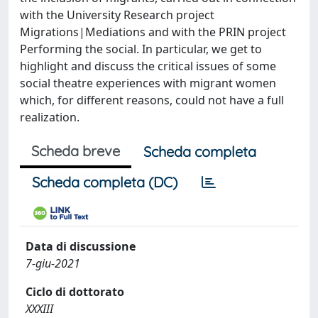
with the University Research project
Migrations|Mediations and with the PRIN project
Performing the social. In particular, we get to
highlight and discuss the critical issues of some
social theatre experiences with migrant women
which, for different reasons, could not have a full
realization.
Scheda breve
Scheda completa
Scheda completa (DC)
Data di discussione
7-giu-2021
Ciclo di dottorato
XXXIII