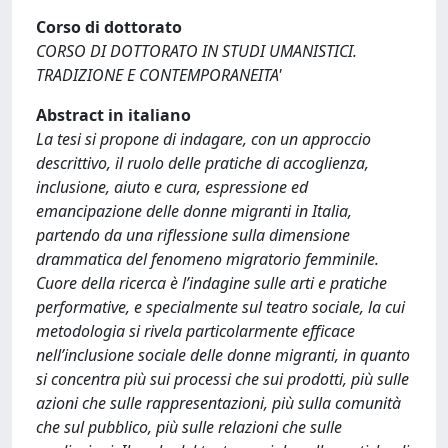
Corso di dottorato
CORSO DI DOTTORATO IN STUDI UMANISTICI.
TRADIZIONE E CONTEMPORANEITA'
Abstract in italiano
La tesi si propone di indagare, con un approccio
descrittivo, il ruolo delle pratiche di accoglienza,
inclusione, aiuto e cura, espressione ed
emancipazione delle donne migranti in Italia,
partendo da una riflessione sulla dimensione
drammatica del fenomeno migratorio femminile.
Cuore della ricerca è l’indagine sulle arti e pratiche
performative, e specialmente sul teatro sociale, la cui
metodologia si rivela particolarmente efficace
nell’inclusione sociale delle donne migranti, in quanto
si concentra più sui processi che sui prodotti, più sulle
azioni che sulle rappresentazioni, più sulla comunità
che sul pubblico, più sulle relazioni che sulle