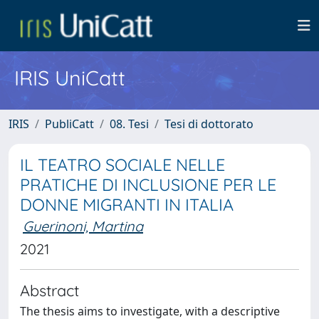
IRIS UniCatt
IRIS
PubliCatt
08. Tesi
Tesi di dottorato
IL TEATRO SOCIALE NELLE
PRATICHE DI INCLUSIONE PER LE
DONNE MIGRANTI IN ITALIA
Guerinoni, Martina
2021
Abstract
The thesis aims to investigate, with a descriptive