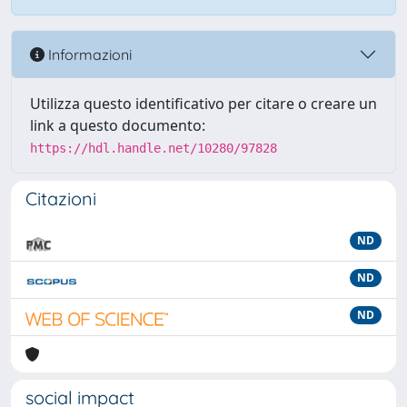
Informazioni
Utilizza questo identificativo per citare o creare un
link a questo documento:
https://hdl.handle.net/10280/97828
Citazioni
ND
ND
ND
social impact