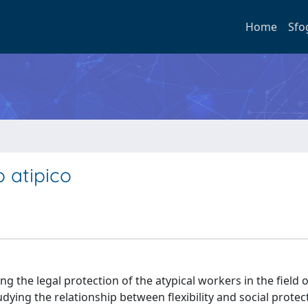
Home
Sfo
o atipico
 the legal protection of the atypical workers in the field 
ying the relationship between flexibility and social protec