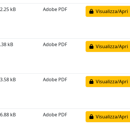
2.25 kB
Adobe PDF
Visualizza/Apri
.38 kB
Adobe PDF
Visualizza/Apri
3.58 kB
Adobe PDF
Visualizza/Apri
6.88 kB
Adobe PDF
Visualizza/Apri