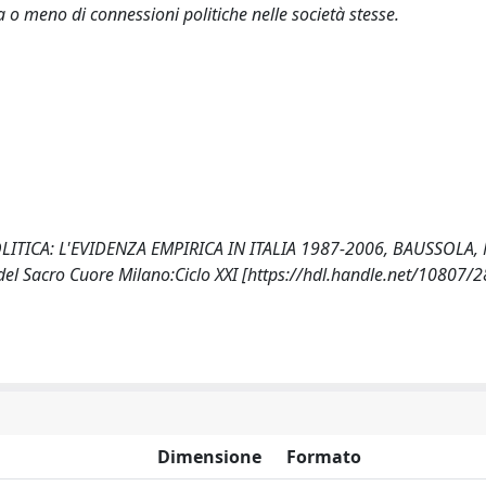
 o meno di connessioni politiche nelle società stesse.
ITICA: L'EVIDENZA EMPIRICA IN ITALIA 1987-2006, BAUSSOLA,
del Sacro Cuore Milano:Ciclo XXI [https://hdl.handle.net/10807/
Dimensione
Formato