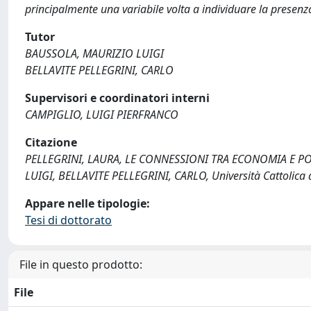
principalmente una variabile volta a individuare la presenza
Tutor
BAUSSOLA, MAURIZIO LUIGI
BELLAVITE PELLEGRINI, CARLO
Supervisori e coordinatori interni
CAMPIGLIO, LUIGI PIERFRANCO
Citazione
PELLEGRINI, LAURA, LE CONNESSIONI TRA ECONOMIA E POL
LUIGI, BELLAVITE PELLEGRINI, CARLO, Università Cattolica 
Appare nelle tipologie:
Tesi di dottorato
File in questo prodotto:
File