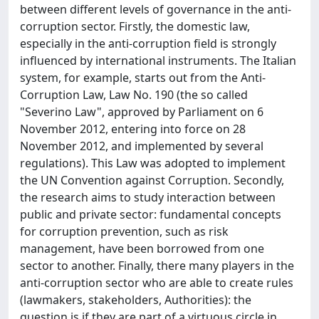
between different levels of governance in the anti-
corruption sector. Firstly, the domestic law,
especially in the anti-corruption field is strongly
influenced by international instruments. The Italian
system, for example, starts out from the Anti-
Corruption Law, Law No. 190 (the so called
"Severino Law", approved by Parliament on 6
November 2012, entering into force on 28
November 2012, and implemented by several
regulations). This Law was adopted to implement
the UN Convention against Corruption. Secondly,
the research aims to study interaction between
public and private sector: fundamental concepts
for corruption prevention, such as risk
management, have been borrowed from one
sector to another. Finally, there many players in the
anti-corruption sector who are able to create rules
(lawmakers, stakeholders, Authorities): the
question is if they are part of a virtuous circle in