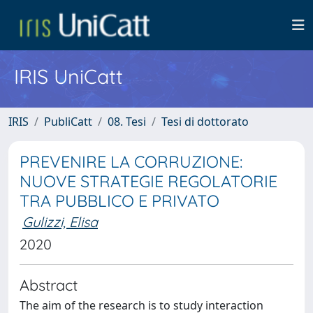
IRIS UniCatt
IRIS
PubliCatt
08. Tesi
Tesi di dottorato
PREVENIRE LA CORRUZIONE:
NUOVE STRATEGIE REGOLATORIE
TRA PUBBLICO E PRIVATO
Gulizzi, Elisa
2020
Abstract
The aim of the research is to study interaction