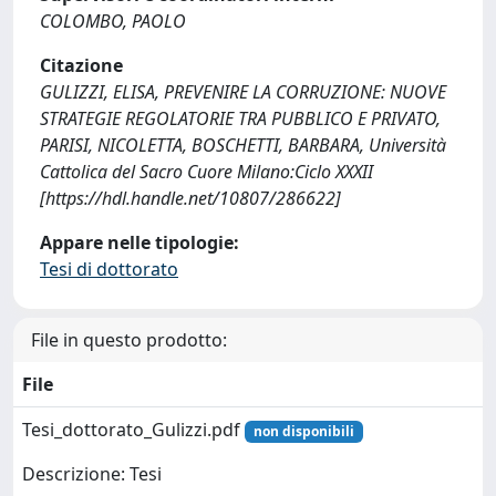
COLOMBO, PAOLO
Citazione
GULIZZI, ELISA, PREVENIRE LA CORRUZIONE: NUOVE
STRATEGIE REGOLATORIE TRA PUBBLICO E PRIVATO,
PARISI, NICOLETTA, BOSCHETTI, BARBARA, Università
Cattolica del Sacro Cuore Milano:Ciclo XXXII
[https://hdl.handle.net/10807/286622]
Appare nelle tipologie:
Tesi di dottorato
File in questo prodotto:
File
Tesi_dottorato_Gulizzi.pdf
non disponibili
Descrizione: Tesi