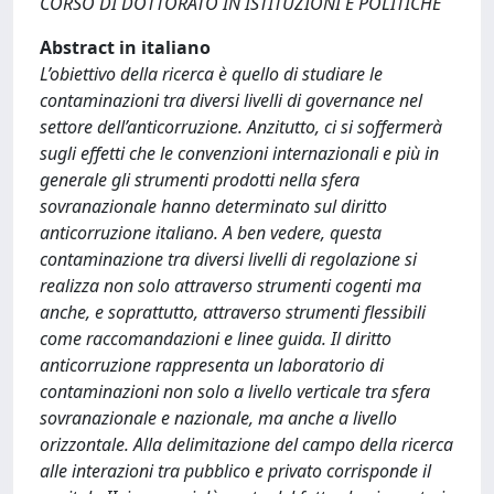
CORSO DI DOTTORATO IN ISTITUZIONI E POLITICHE
Abstract in italiano
L’obiettivo della ricerca è quello di studiare le
contaminazioni tra diversi livelli di governance nel
settore dell’anticorruzione. Anzitutto, ci si soffermerà
sugli effetti che le convenzioni internazionali e più in
generale gli strumenti prodotti nella sfera
sovranazionale hanno determinato sul diritto
anticorruzione italiano. A ben vedere, questa
contaminazione tra diversi livelli di regolazione si
realizza non solo attraverso strumenti cogenti ma
anche, e soprattutto, attraverso strumenti flessibili
come raccomandazioni e linee guida. Il diritto
anticorruzione rappresenta un laboratorio di
contaminazioni non solo a livello verticale tra sfera
sovranazionale e nazionale, ma anche a livello
orizzontale. Alla delimitazione del campo della ricerca
alle interazioni tra pubblico e privato corrisponde il