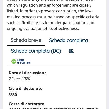
which regulation and enforcement are closely
linked. In order to prevent corruption, the law-
making process must be based on specific criteria
such as flexibility, stakeholder participation and
ongoing evaluation of its effectiveness.
Scheda breve
Scheda completa
Scheda completa (DC)
Data di discussione
21-apr-2020
Ciclo di dottorato
XXXII
Corso di dottorato