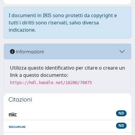
I documenti in IRIS sono protetti da copyright e
tutti i diritti sono riservati, salvo diversa
indicazione.
Informazioni
Utilizza questo identificativo per citare o creare un
link a questo documento:
https://hdl.handle.net/10280/78875
Citazioni
ND
ND