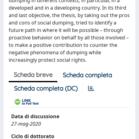
dumping in different contexts, in particular, in a
developed and in a developing country. In its third
and last objective, the thesis, by taking out the pros
and cons of social dumping, tried to identify a
future path in where it will be possible – through
proactive behavior on behalf by all those involved –
to make a positive contribution to counter the
negative phenomena of dumping while
increasingly protect social rights.
Scheda breve
Scheda completa
Scheda completa (DC)
Data di discussione
27-mag-2020
Ciclo di dottorato