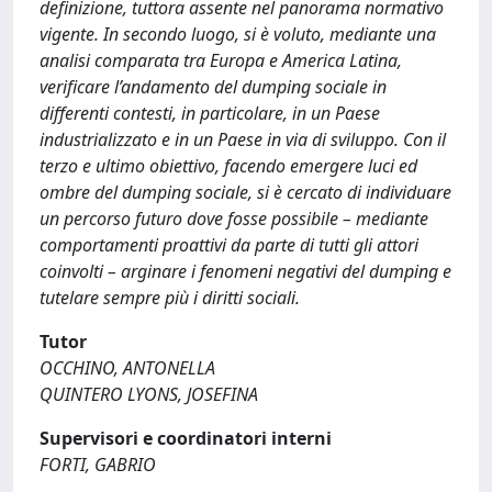
definizione, tuttora assente nel panorama normativo
vigente. In secondo luogo, si è voluto, mediante una
analisi comparata tra Europa e America Latina,
verificare l’andamento del dumping sociale in
differenti contesti, in particolare, in un Paese
industrializzato e in un Paese in via di sviluppo. Con il
terzo e ultimo obiettivo, facendo emergere luci ed
ombre del dumping sociale, si è cercato di individuare
un percorso futuro dove fosse possibile – mediante
comportamenti proattivi da parte di tutti gli attori
coinvolti – arginare i fenomeni negativi del dumping e
tutelare sempre più i diritti sociali.
Tutor
OCCHINO, ANTONELLA
QUINTERO LYONS, JOSEFINA
Supervisori e coordinatori interni
FORTI, GABRIO