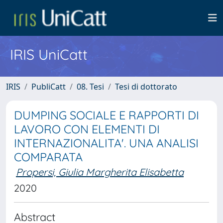
IRIS UniCatt
IRIS
PubliCatt
08. Tesi
Tesi di dottorato
DUMPING SOCIALE E RAPPORTI DI
LAVORO CON ELEMENTI DI
INTERNAZIONALITA'. UNA ANALISI
COMPARATA
Propersi, Giulia Margherita Elisabetta
2020
Abstract