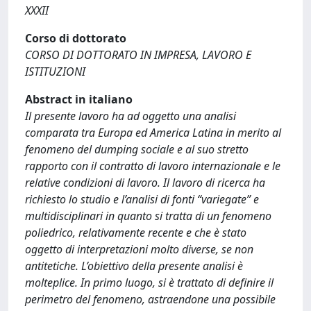
XXXII
Corso di dottorato
CORSO DI DOTTORATO IN IMPRESA, LAVORO E
ISTITUZIONI
Abstract in italiano
Il presente lavoro ha ad oggetto una analisi
comparata tra Europa ed America Latina in merito al
fenomeno del dumping sociale e al suo stretto
rapporto con il contratto di lavoro internazionale e le
relative condizioni di lavoro. Il lavoro di ricerca ha
richiesto lo studio e l’analisi di fonti “variegate” e
multidisciplinari in quanto si tratta di un fenomeno
poliedrico, relativamente recente e che è stato
oggetto di interpretazioni molto diverse, se non
antitetiche. L’obiettivo della presente analisi è
molteplice. In primo luogo, si è trattato di definire il
perimetro del fenomeno, astraendone una possibile