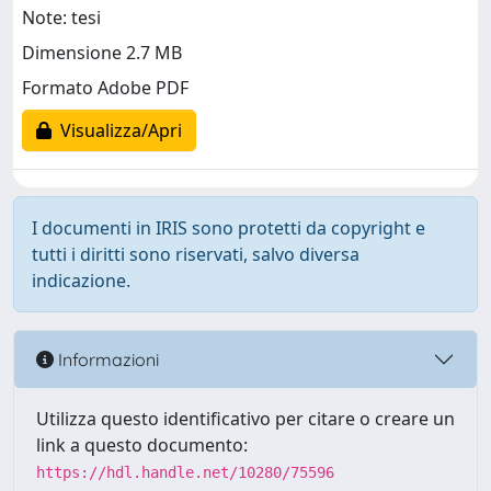
Note: tesi
Dimensione 2.7 MB
Formato Adobe PDF
Visualizza/Apri
I documenti in IRIS sono protetti da copyright e
tutti i diritti sono riservati, salvo diversa
indicazione.
Informazioni
Utilizza questo identificativo per citare o creare un
link a questo documento:
https://hdl.handle.net/10280/75596