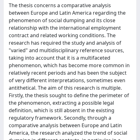
The thesis concerns a comparative analysis
between Europe and Latin America regarding the
phenomenon of social dumping and its close
relationship with the international employment
contract and related working conditions. The
research has required the study and analysis of
"varied" and multidisciplinary reference sources,
taking into account that it is a multifaceted
phenomenon, which has become more common in
relatively recent periods and has been the subject
of very different interpretations, sometimes even
antithetical. The aim of this research is multiple.
Firstly, the thesis sought to define the perimeter of
the phenomenon, extracting a possible legal
definition, which is still absent in the existing
regulatory framework. Secondly, through a
comparative analysis between Europe and Latin
America, the research analyzed the trend of social