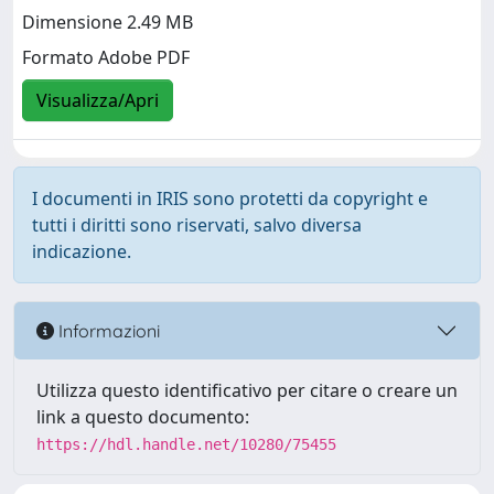
Dimensione 2.49 MB
Formato Adobe PDF
Visualizza/Apri
I documenti in IRIS sono protetti da copyright e
tutti i diritti sono riservati, salvo diversa
indicazione.
Informazioni
Utilizza questo identificativo per citare o creare un
link a questo documento:
https://hdl.handle.net/10280/75455