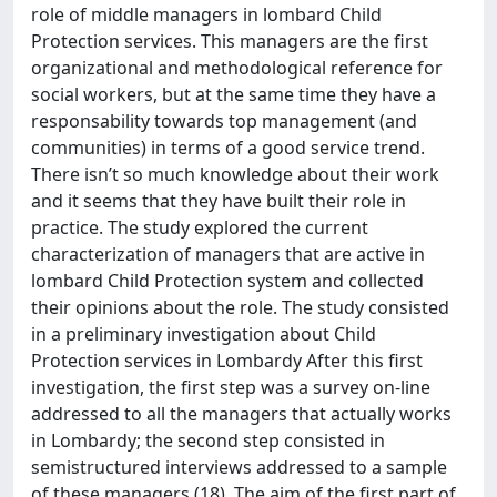
role of middle managers in lombard Child
Protection services. This managers are the first
organizational and methodological reference for
social workers, but at the same time they have a
responsability towards top management (and
communities) in terms of a good service trend.
There isn’t so much knowledge about their work
and it seems that they have built their role in
practice. The study explored the current
characterization of managers that are active in
lombard Child Protection system and collected
their opinions about the role. The study consisted
in a preliminary investigation about Child
Protection services in Lombardy After this first
investigation, the first step was a survey on-line
addressed to all the managers that actually works
in Lombardy; the second step consisted in
semistructured interviews addressed to a sample
of these managers (18). The aim of the first part of