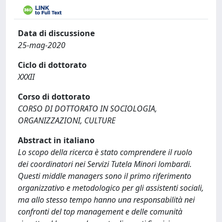
Data di discussione
25-mag-2020
Ciclo di dottorato
XXXII
Corso di dottorato
CORSO DI DOTTORATO IN SOCIOLOGIA,
ORGANIZZAZIONI, CULTURE
Abstract in italiano
Lo scopo della ricerca è stato comprendere il ruolo
dei coordinatori nei Servizi Tutela Minori lombardi.
Questi middle managers sono il primo riferimento
organizzativo e metodologico per gli assistenti sociali,
ma allo stesso tempo hanno una responsabilità nei
confronti del top management e delle comunità