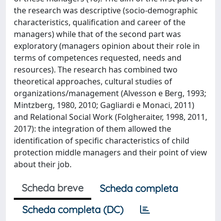
the research was descriptive (socio-demographic
characteristics, qualification and career of the
managers) while that of the second part was
exploratory (managers opinion about their role in
terms of competences requested, needs and
resources). The research has combined two
theoretical approaches, cultural studies of
organizations/management (Alvesson e Berg, 1993;
Mintzberg, 1980, 2010; Gagliardi e Monaci, 2011)
and Relational Social Work (Folgheraiter, 1998, 2011,
2017): the integration of them allowed the
identification of specific characteristics of child
protection middle managers and their point of view
about their job.
Scheda breve
Scheda completa
Scheda completa (DC)