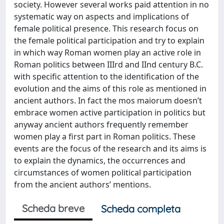
society. However several works paid attention in no
systematic way on aspects and implications of
female political presence. This research focus on
the female political participation and try to explain
in which way Roman women play an active role in
Roman politics between IIIrd and IInd century B.C.
with specific attention to the identification of the
evolution and the aims of this role as mentioned in
ancient authors. In fact the mos maiorum doesn’t
embrace women active participation in politics but
anyway ancient authors frequently remember
women play a first part in Roman politics. These
events are the focus of the research and its aims is
to explain the dynamics, the occurrences and
circumstances of women political participation
from the ancient authors’ mentions.
Scheda breve
Scheda completa