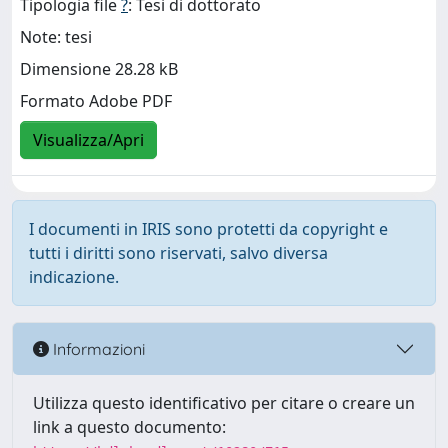
Tipologia file
?
: Tesi di dottorato
Note: tesi
Dimensione 28.28 kB
Formato Adobe PDF
Visualizza/Apri
I documenti in IRIS sono protetti da copyright e
tutti i diritti sono riservati, salvo diversa
indicazione.
Informazioni
Utilizza questo identificativo per citare o creare un
link a questo documento: