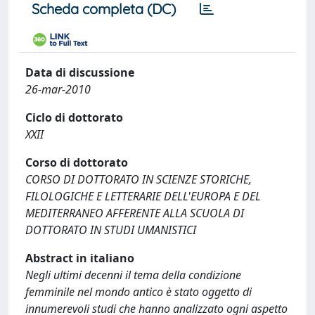
Scheda completa (DC)
Data di discussione
26-mar-2010
Ciclo di dottorato
XXII
Corso di dottorato
CORSO DI DOTTORATO IN SCIENZE STORICHE,
FILOLOGICHE E LETTERARIE DELL'EUROPA E DEL
MEDITERRANEO AFFERENTE ALLA SCUOLA DI
DOTTORATO IN STUDI UMANISTICI
Abstract in italiano
Negli ultimi decenni il tema della condizione
femminile nel mondo antico è stato oggetto di
innumerevoli studi che hanno analizzato ogni aspetto