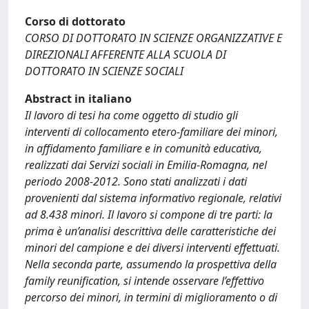
Corso di dottorato
CORSO DI DOTTORATO IN SCIENZE ORGANIZZATIVE E
DIREZIONALI AFFERENTE ALLA SCUOLA DI
DOTTORATO IN SCIENZE SOCIALI
Abstract in italiano
Il lavoro di tesi ha come oggetto di studio gli
interventi di collocamento etero-familiare dei minori,
in affidamento familiare e in comunità educativa,
realizzati dai Servizi sociali in Emilia-Romagna, nel
periodo 2008-2012. Sono stati analizzati i dati
provenienti dal sistema informativo regionale, relativi
ad 8.438 minori. Il lavoro si compone di tre parti: la
prima è un’analisi descrittiva delle caratteristiche dei
minori del campione e dei diversi interventi effettuati.
Nella seconda parte, assumendo la prospettiva della
family reunification, si intende osservare l’effettivo
percorso dei minori, in termini di miglioramento o di