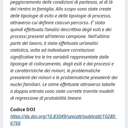
peggioramento delle condizioni di partenza, al di là
del rientro in famiglia. Allo scopo sono state create
delle tipologie di esito e delle tipologie di processo,
attraverso cui definire ciascun percorso. E’ stata
quindi effettuata l’analisi descrittiva degli esiti e dei
processi presenti all’interno campione. Nell’ultima
parte del lavoro, è stata effettuata un’analisi
statistica, volta ad individuare correlazioni
significative tra le tre variabili rappresentate dalle
tipologie di collocamento, dagli esiti e dai processi e
le caratteristiche dei minori, le problematiche
prevalenti dei minori e le problematiche prevalenti dei
nuclei familiari. Le stime effettuate attraverso tabelle
a doppia entrata sono state corrette tramite modelli
di regressione di probabilità lineare.
Codice DOI
https://dx.doi.org/10.83049/unicatt/publicatt/10280_
6766