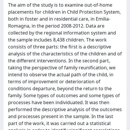
The aim of the study is to examine out-of-home
placements for children in Child Protection System,
both in foster and in residential care, in Emilia-
Romagna, in the period 2008-2012. Data are
collected by the regional information system and
the sample includes 8,438 children. The work
consists of three parts: the first is a descriptive
analysis of the characteristics of the children and of
the different interventions. In the second part,
taking the perspective of family reunification, we
intend to observe the actual path of the child, in
terms of improvement or deterioration of
conditions departure, beyond the return to the
family. Some types of outcomes and some types of
processes have been individuated. It was then
performed the descriptive analysis of the outcomes
and processes present in the sample. In the last
part of the work, it was carried out a statistical