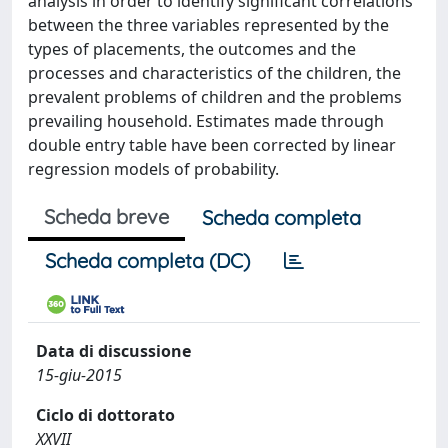
analysis in order to identify significant correlations
between the three variables represented by the
types of placements, the outcomes and the
processes and characteristics of the children, the
prevalent problems of children and the problems
prevailing household. Estimates made through
double entry table have been corrected by linear
regression models of probability.
Scheda breve
Scheda completa
Scheda completa (DC)
Data di discussione
15-giu-2015
Ciclo di dottorato
XXVII