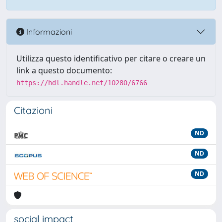
Informazioni
Utilizza questo identificativo per citare o creare un
link a questo documento:
https://hdl.handle.net/10280/6766
Citazioni
ND
ND
ND
social impact