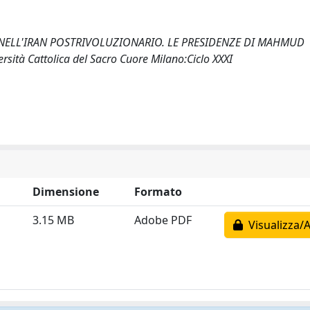
 NELL'IRAN POSTRIVOLUZIONARIO. LE PRESIDENZE DI MAHMUD
tà Cattolica del Sacro Cuore Milano:Ciclo XXXI
Dimensione
Formato
3.15 MB
Adobe PDF
Visualizza/A