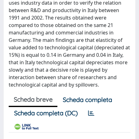
uses industry data in order to verify the relation
between R&D and productivity in Italy between
1991 and 2002. The results obtained were
compared to those obtained on the same 21
manufacturing and commercial industries in
Germany. The main findings are that elasticity of
value added to technological capital (depreciated at
15%) is equal to 0.14 in Germany and 0.04 in Italy,
that in Italy technological capital depreciates more
slowly and that a decisive role is played by
interaction between share of researchers and
technological capital and by spillovers.
Scheda breve
Scheda completa
Scheda completa (DC)