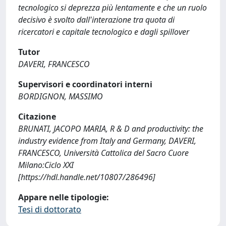
tecnologico si deprezza più lentamente e che un ruolo
decisivo è svolto dall'interazione tra quota di
ricercatori e capitale tecnologico e dagli spillover
Tutor
DAVERI, FRANCESCO
Supervisori e coordinatori interni
BORDIGNON, MASSIMO
Citazione
BRUNATI, JACOPO MARIA, R & D and productivity: the
industry evidence from Italy and Germany, DAVERI,
FRANCESCO, Università Cattolica del Sacro Cuore
Milano:Ciclo XXI
[https://hdl.handle.net/10807/286496]
Appare nelle tipologie:
Tesi di dottorato