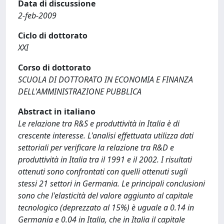
Data di discussione
2-feb-2009
Ciclo di dottorato
XXI
Corso di dottorato
SCUOLA DI DOTTORATO IN ECONOMIA E FINANZA
DELL'AMMINISTRAZIONE PUBBLICA
Abstract in italiano
Le relazione tra R&S e produttività in Italia è di
crescente interesse. L'analisi effettuata utilizza dati
settoriali per verificare la relazione tra R&D e
produttività in Italia tra il 1991 e il 2002. I risultati
ottenuti sono confrontati con quelli ottenuti sugli
stessi 21 settori in Germania. Le principali conclusioni
sono che l'elasticità del valore aggiunto al capitale
tecnologico (deprezzato al 15%) è uguale a 0.14 in
Germania e 0.04 in Italia, che in Italia il capitale