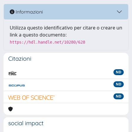
Informazioni
Utilizza questo identificativo per citare o creare un
link a questo documento:
https://hdl.handle.net/10280/628
Citazioni
ND
ND
ND
social impact