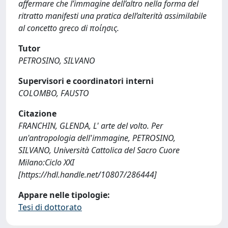
affermare che l’immagine dell’altro nella forma del
ritratto manifesti una pratica dell’alterità assimilabile
al concetto greco di ποίησις.
Tutor
PETROSINO, SILVANO
Supervisori e coordinatori interni
COLOMBO, FAUSTO
Citazione
FRANCHIN, GLENDA, L' arte del volto. Per
un'antropologia dell'immagine, PETROSINO,
SILVANO, Università Cattolica del Sacro Cuore
Milano:Ciclo XXI
[https://hdl.handle.net/10807/286444]
Appare nelle tipologie:
Tesi di dottorato