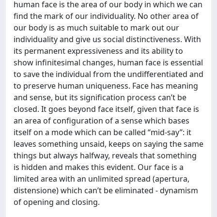
human face is the area of our body in which we can
find the mark of our individuality. No other area of
our body is as much suitable to mark out our
individuality and give us social distinctiveness. With
its permanent expressiveness and its ability to
show infinitesimal changes, human face is essential
to save the individual from the undifferentiated and
to preserve human uniqueness. Face has meaning
and sense, but its signification process can’t be
closed. It goes beyond face itself, given that face is
an area of configuration of a sense which bases
itself on a mode which can be called “mid-say”: it
leaves something unsaid, keeps on saying the same
things but always halfway, reveals that something
is hidden and makes this evident. Our face is a
limited area with an unlimited spread (apertura,
distensione) which can’t be eliminated - dynamism
of opening and closing.