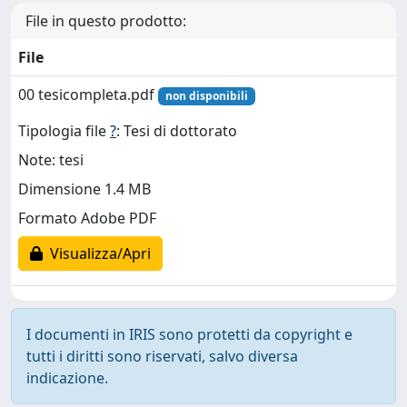
File in questo prodotto:
File
00 tesicompleta.pdf
non disponibili
Tipologia file
?
: Tesi di dottorato
Note: tesi
Dimensione 1.4 MB
Formato Adobe PDF
Visualizza/Apri
I documenti in IRIS sono protetti da copyright e
tutti i diritti sono riservati, salvo diversa
indicazione.