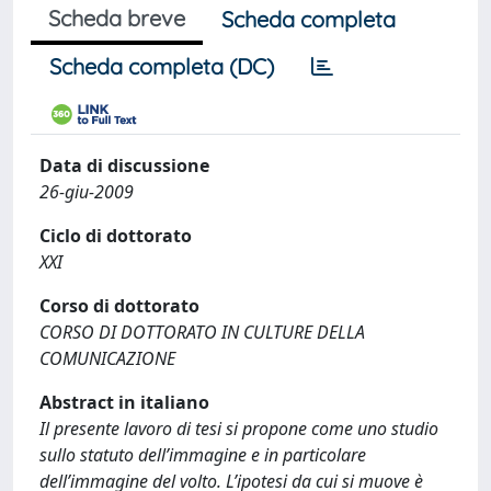
Scheda breve
Scheda completa
Scheda completa (DC)
Data di discussione
26-giu-2009
Ciclo di dottorato
XXI
Corso di dottorato
CORSO DI DOTTORATO IN CULTURE DELLA
COMUNICAZIONE
Abstract in italiano
Il presente lavoro di tesi si propone come uno studio
sullo statuto dell’immagine e in particolare
dell’immagine del volto. L’ipotesi da cui si muove è