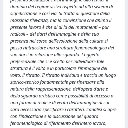
dominio del regime visivo rispetto ad altri sistemi di
significazione e così via. Si tratta di questioni della
massima rilevanza, ma la convinzione che anima il
presente lavoro è che al di là dei mutamenti – pur
radicali – del darsi dell’immagine e della sua
presenza nel corso dell’evoluzione della cultura si
possa rintracciare una struttura fenomenologica del
suo darsi in relazione allo sguardo. L’oggetto
preferenziale che si è scelto per individuare tale
struttura è il volto e in particolare l’immagine del
volto, il ritratto. Il ritratto individua e traccia un luogo
storico-teorico fondamentale per ripensare alla
natura della rappresentazione, dell’opera d’arte e
dello sguardo artistico come possibilità di accesso a
una forma di reale e di verità dell’immagine di cui
sarà necessario specificare i caratteri. L’analisi si apre
con l’indicazione e la discussione del quadro
fenomenologico di riferimento dell’intero lavoro,