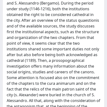
and S. Alessandro (Bergamo). During the period
under study (1146-1216), both the institutions
obtained the right to be considered cathedral in
the city. After an overview of the status quaestionis
and of the available sources, the study discusses
first the institutional aspects, such as the structure
and organization of the two chapters. From that
point of view, it seems clear that the two
institutions shared some important duties not only
after but also before being both acknowledged as
cathedral (1189). Then, a prosopographical
investigation offers many information about the
social origins, studies and careers of the canons.
Some attention is focused also on the commitment
of the chapters to the cura animarum and on the
fact that the relics of the main patron saint of the
city (s. Alexander) were buried in the church of S.
Alessandro. All that, along with the consideration of
the antagonism that, at the beginning of the