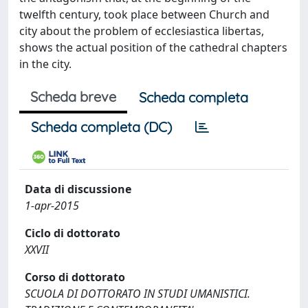
twelfth century, took place between Church and
city about the problem of ecclesiastica libertas,
shows the actual position of the cathedral chapters
in the city.
Scheda breve
Scheda completa
Scheda completa (DC)
Data di discussione
1-apr-2015
Ciclo di dottorato
XXVII
Corso di dottorato
SCUOLA DI DOTTORATO IN STUDI UMANISTICI.