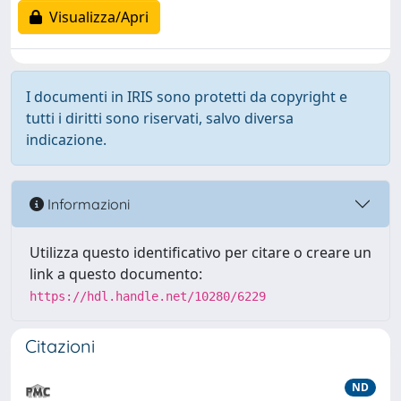
Visualizza/Apri
I documenti in IRIS sono protetti da copyright e
tutti i diritti sono riservati, salvo diversa
indicazione.
Informazioni
Utilizza questo identificativo per citare o creare un
link a questo documento:
https://hdl.handle.net/10280/6229
Citazioni
ND