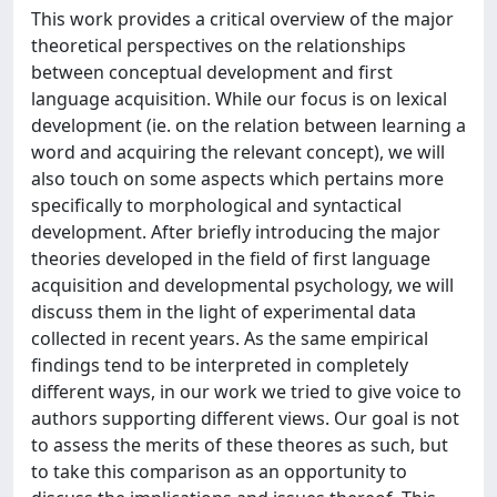
This work provides a critical overview of the major
theoretical perspectives on the relationships
between conceptual development and first
language acquisition. While our focus is on lexical
development (ie. on the relation between learning a
word and acquiring the relevant concept), we will
also touch on some aspects which pertains more
specifically to morphological and syntactical
development. After briefly introducing the major
theories developed in the field of first language
acquisition and developmental psychology, we will
discuss them in the light of experimental data
collected in recent years. As the same empirical
findings tend to be interpreted in completely
different ways, in our work we tried to give voice to
authors supporting different views. Our goal is not
to assess the merits of these theores as such, but
to take this comparison as an opportunity to