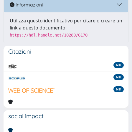
Informazioni
Utilizza questo identificativo per citare o creare un
link a questo documento:
https://hdl.handle.net/10280/6170
Citazioni
ND
ND
ND
social impact