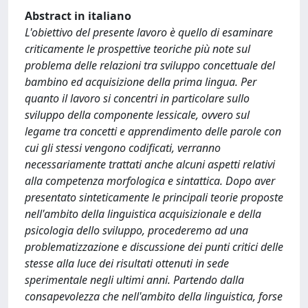
Abstract in italiano
L'obiettivo del presente lavoro è quello di esaminare
criticamente le prospettive teoriche più note sul
problema delle relazioni tra sviluppo concettuale del
bambino ed acquisizione della prima lingua. Per
quanto il lavoro si concentri in particolare sullo
sviluppo della componente lessicale, ovvero sul
legame tra concetti e apprendimento delle parole con
cui gli stessi vengono codificati, verranno
necessariamente trattati anche alcuni aspetti relativi
alla competenza morfologica e sintattica. Dopo aver
presentato sinteticamente le principali teorie proposte
nell'ambito della linguistica acquisizionale e della
psicologia dello sviluppo, procederemo ad una
problematizzazione e discussione dei punti critici delle
stesse alla luce dei risultati ottenuti in sede
sperimentale negli ultimi anni. Partendo dalla
consapevolezza che nell'ambito della linguistica, forse