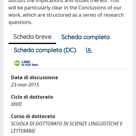
discuss the implications and issues thereof. This
will be particularly clear in the Conclusions of our
work, which are structured as a series of research
questions.
Scheda breve
Scheda completa
Scheda completa (DC)
Data di discussione
23-mar-2015
Ciclo di dottorato
XXVII
Corso di dottorato
SCUOLA DI DOTTORATO IN SCIENZE LINGUISTICHE E
LETTERARIE