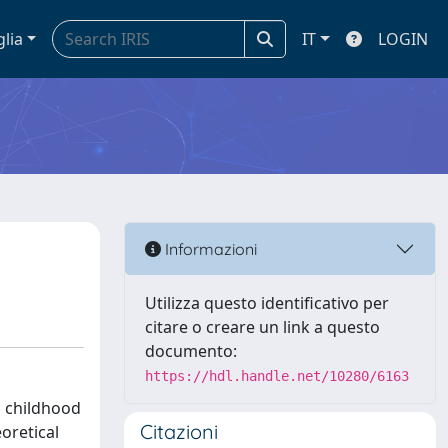
glia
IT
LOGIN
Informazioni
Utilizza questo identificativo per
citare o creare un link a questo
documento:
https://hdl.handle.net/10280/6163
, childhood
Citazioni
oretical