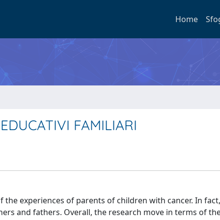
Home
Sfo
 EDUCATIVI FAMILIARI
 the experiences of parents of children with cancer. In fact
hers and fathers. Overall, the research move in terms of the