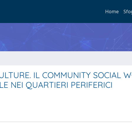
Home
Sfo
CULTURE. IL COMMUNITY SOCIAL 
E NEI QUARTIERI PERIFERICI