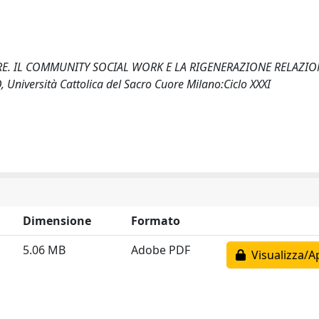
URE. IL COMMUNITY SOCIAL WORK E LA RIGENERAZIONE RELAZIO
niversità Cattolica del Sacro Cuore Milano:Ciclo XXXI
Dimensione
Formato
5.06 MB
Adobe PDF
Visualizza/A