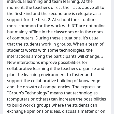
individual learning and team learning. At the
moment, the teachers direct their acts above all to
the first kind and the second one is relegate as a
support for the first. 2. At school the situations
more common for the work with ICT are not online
but mainly offline in the classroom or in the room
of computers. During these situations, it’s usual
that the students work in groups. When a team of
students works with some technologies, the
interactions among the participants will change. 3.
New interactions improve possibilities for
collaborative learning if the teachers organize and
plan the learning environment to foster and
support the collaborative building of knowledge
and the growth of competencies. The expression
“Group’s Technology” means that technologies
(computers or others) can increase the possibilities
to build work’s groups where the students can
exchange opinions or ideas, discuss a matter or on