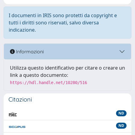
I documenti in IRIS sono protetti da copyright e
tutti i diritti sono riservati, salvo diversa
indicazione.
Informazioni
Utilizza questo identificativo per citare o creare un
link a questo documento:
https://hdl.handle.net/10280/516
Citazioni
ND
ND