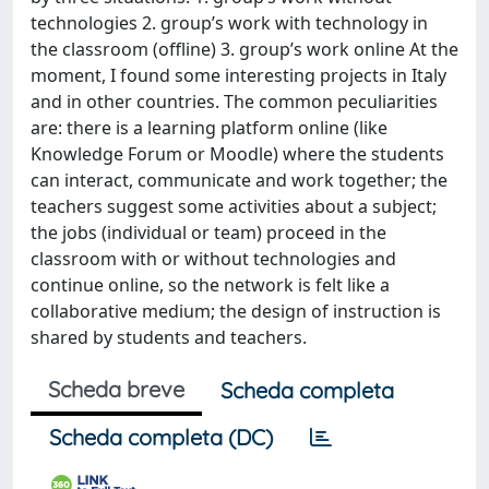
technologies 2. group’s work with technology in
the classroom (offline) 3. group’s work online At the
moment, I found some interesting projects in Italy
and in other countries. The common peculiarities
are: there is a learning platform online (like
Knowledge Forum or Moodle) where the students
can interact, communicate and work together; the
teachers suggest some activities about a subject;
the jobs (individual or team) proceed in the
classroom with or without technologies and
continue online, so the network is felt like a
collaborative medium; the design of instruction is
shared by students and teachers.
Scheda breve
Scheda completa
Scheda completa (DC)