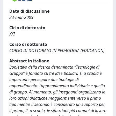
Data di discussione
23-mar-2009
Ciclo di dottorato
XXI
Corso di dottorato
CORSO DI DOTTORATO IN PEDAGOGIA (EDUCATION)
Abstract in italiano
L’obiettivo della ricerca denominata “Tecnologie di
Gruppo” è fondato su tre idee basilari: 1. a scuola è
importante perseguire due tipologie di
apprendimento: l’apprendimento individuale e quello
di gruppo. Al momento, gli insegnanti organizzano le
loro azioni didattiche maggiormente verso il primo
tipo mentre il secondo è considerato un supporto per
il primo; 2. a scuola, le situazioni più comuni di lavoro