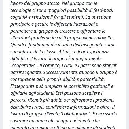
lavoro del gruppo stesso. Nel gruppo con le
tecnologie ci sono maggiori possibilità di feed-back
cognitivi e relazionali fra gli studenti. La questione
principale è gestire le differenti interazioni e
permettere al gruppo di crescere e affrontare le
situazioni-problema in cui il gruppo viene coinvolto.
Quindi è fondamentale il ruolo dell’insegnante come
conduttore della classe. All’inizio di un’esperienza
didattica, il lavoro di gruppo è maggiormente
“cooperativo”. Il compito, i ruoli e i passi sono stabiliti
dall’insegnante. Successivamente, quando il gruppo è
consapevole delle proprie abilità e potenzialità,
l’insegnante può ampliare le possibilità gestionali e
affidarle agli studenti. Essi possono scegliere i
percorsi ritenuti più adatti per affrontare i problemi,
distribuire i ruoli, condividere informazioni e altro. Il
lavoro di gruppo diventa “collaborativo”. È necessario
costruire un ambiente di apprendimento che
integrato fra online e offline per allenare gli studenti