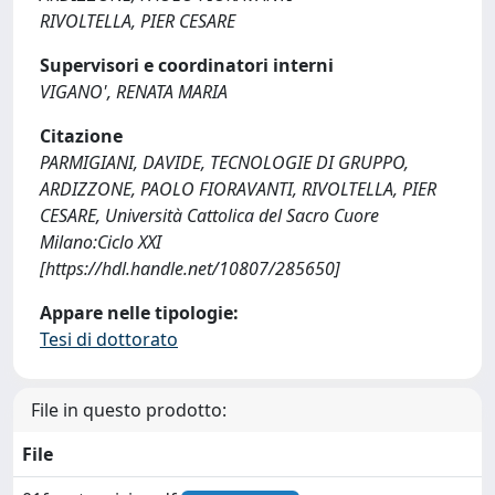
RIVOLTELLA, PIER CESARE
Supervisori e coordinatori interni
VIGANO', RENATA MARIA
Citazione
PARMIGIANI, DAVIDE, TECNOLOGIE DI GRUPPO,
ARDIZZONE, PAOLO FIORAVANTI, RIVOLTELLA, PIER
CESARE, Università Cattolica del Sacro Cuore
Milano:Ciclo XXI
[https://hdl.handle.net/10807/285650]
Appare nelle tipologie:
Tesi di dottorato
File in questo prodotto:
File