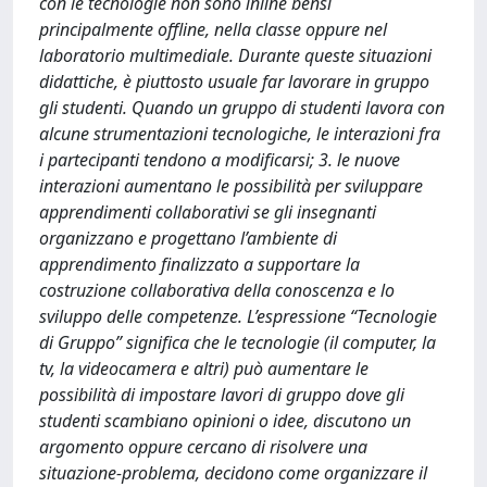
con le tecnologie non sono inline bensì
principalmente offline, nella classe oppure nel
laboratorio multimediale. Durante queste situazioni
didattiche, è piuttosto usuale far lavorare in gruppo
gli studenti. Quando un gruppo di studenti lavora con
alcune strumentazioni tecnologiche, le interazioni fra
i partecipanti tendono a modificarsi; 3. le nuove
interazioni aumentano le possibilità per sviluppare
apprendimenti collaborativi se gli insegnanti
organizzano e progettano l’ambiente di
apprendimento finalizzato a supportare la
costruzione collaborativa della conoscenza e lo
sviluppo delle competenze. L’espressione “Tecnologie
di Gruppo” significa che le tecnologie (il computer, la
tv, la videocamera e altri) può aumentare le
possibilità di impostare lavori di gruppo dove gli
studenti scambiano opinioni o idee, discutono un
argomento oppure cercano di risolvere una
situazione-problema, decidono come organizzare il