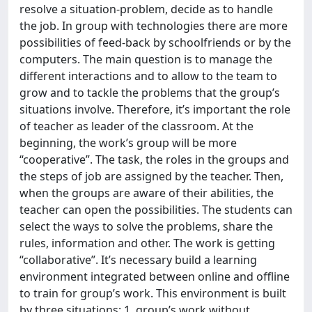
resolve a situation-problem, decide as to handle
the job. In group with technologies there are more
possibilities of feed-back by schoolfriends or by the
computers. The main question is to manage the
different interactions and to allow to the team to
grow and to tackle the problems that the group’s
situations involve. Therefore, it’s important the role
of teacher as leader of the classroom. At the
beginning, the work’s group will be more
“cooperative”. The task, the roles in the groups and
the steps of job are assigned by the teacher. Then,
when the groups are aware of their abilities, the
teacher can open the possibilities. The students can
select the ways to solve the problems, share the
rules, information and other. The work is getting
“collaborative”. It’s necessary build a learning
environment integrated between online and offline
to train for group’s work. This environment is built
by three situations: 1. group’s work without