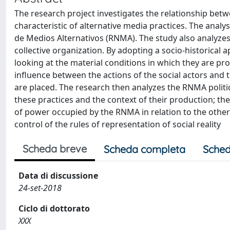
The research project investigates the relationship betw
characteristic of alternative media practices. The analy
de Medios Alternativos (RNMA). The study also analyzes p
collective organization. By adopting a socio-historical
looking at the material conditions in which they are pro
influence between the actions of the social actors and t
are placed. The research then analyzes the RNMA politi
these practices and the context of their production; th
of power occupied by the RNMA in relation to the other s
control of the rules of representation of social reality
Scheda breve
Scheda completa
Sched
Data di discussione
24-set-2018
Ciclo di dottorato
XXX