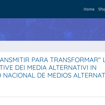
Home
Sfo
RANSMITIR PARA TRANSFORMAR" 
IVE DEI MEDIA ALTERNATIVI IN
D NACIONAL DE MEDIOS ALTERNA