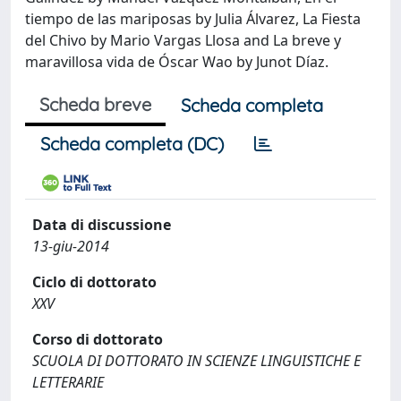
tiempo de las mariposas by Julia Álvarez, La Fiesta
del Chivo by Mario Vargas Llosa and La breve y
maravillosa vida de Óscar Wao by Junot Díaz.
Scheda breve
Scheda completa
Scheda completa (DC)
Data di discussione
13-giu-2014
Ciclo di dottorato
XXV
Corso di dottorato
SCUOLA DI DOTTORATO IN SCIENZE LINGUISTICHE E
LETTERARIE