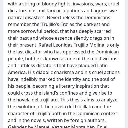
with a string of bloody fights, invasions, wars, cruel
dictatorships, military occupations and aggressive
natural disasters. Nevertheless the Dominicans
remember the ‘Trujillo’s Era’ as the darkest and
more sorrowful period, that has deeply scarred
their past and whose essence silently drags on in
their present. Rafael Leonidas Trujillo Molina is only
the last dictator who has oppressed the Dominican
people, but he is known as one of the most vicious
and ruthless dictators that have plagued Latin
America. His diabolic charisma and his cruel actions
have indelibly marked the identity and the soul of
his people, becoming a literary inspiration that
could cross the island’s confines and give rise to
the novela del trujillato. This thesis aims to analyze
the evolution of the novela del trujillato and the
character of Trujillo both in the Dominican context
and in the novels, written by foreign authors,
Galíndez by Manuel Vázquez Montalbán, En el