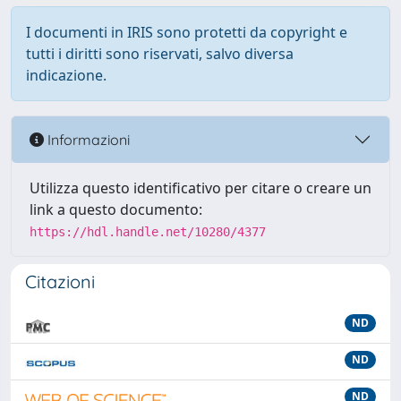
I documenti in IRIS sono protetti da copyright e
tutti i diritti sono riservati, salvo diversa
indicazione.
Informazioni
Utilizza questo identificativo per citare o creare un
link a questo documento:
https://hdl.handle.net/10280/4377
Citazioni
ND
ND
ND