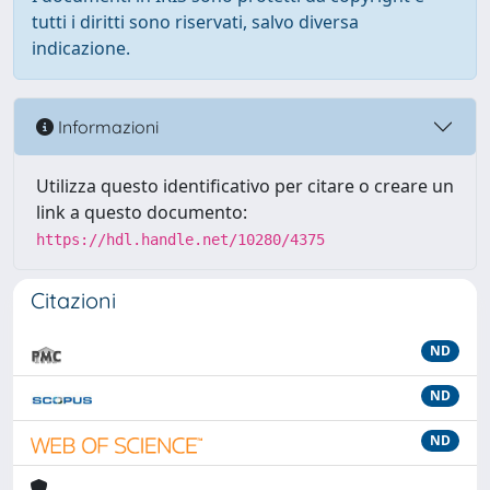
tutti i diritti sono riservati, salvo diversa
indicazione.
Informazioni
Utilizza questo identificativo per citare o creare un
link a questo documento:
https://hdl.handle.net/10280/4375
Citazioni
ND
ND
ND