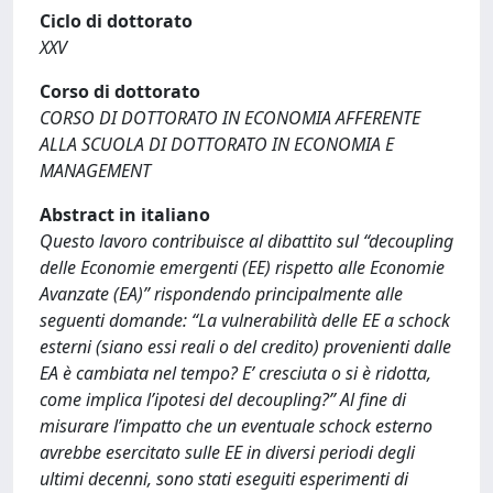
Ciclo di dottorato
XXV
Corso di dottorato
CORSO DI DOTTORATO IN ECONOMIA AFFERENTE
ALLA SCUOLA DI DOTTORATO IN ECONOMIA E
MANAGEMENT
Abstract in italiano
Questo lavoro contribuisce al dibattito sul “decoupling
delle Economie emergenti (EE) rispetto alle Economie
Avanzate (EA)” rispondendo principalmente alle
seguenti domande: “La vulnerabilità delle EE a schock
esterni (siano essi reali o del credito) provenienti dalle
EA è cambiata nel tempo? E’ cresciuta o si è ridotta,
come implica l’ipotesi del decoupling?” Al fine di
misurare l’impatto che un eventuale schock esterno
avrebbe esercitato sulle EE in diversi periodi degli
ultimi decenni, sono stati eseguiti esperimenti di