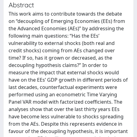
Abstract
This work aims to contribute towards the debate
on “decoupling of Emerging Economies (EEs) from
the Advanced Economies (AEs)” by addressing the
following main questions: “Has the EEs’
vulnerability to external shocks (both real and
credit shocks) coming from AEs changed over
time? If so, has it grown or decreased, as the
decoupling hypothesis claims?” In order to
measure the impact that external shocks would
have on the EEs’ GDP growth in different periods of
last decades, counterfactual experiments were
performed using an econometric Time Varying
Panel VAR model with factorized coefficients. The
analyses show that over the last thirty years EEs
have become less vulnerable to shocks spreading
from the AEs. Despite this represents evidence in
favour of the decoupling hypothesis, it is important