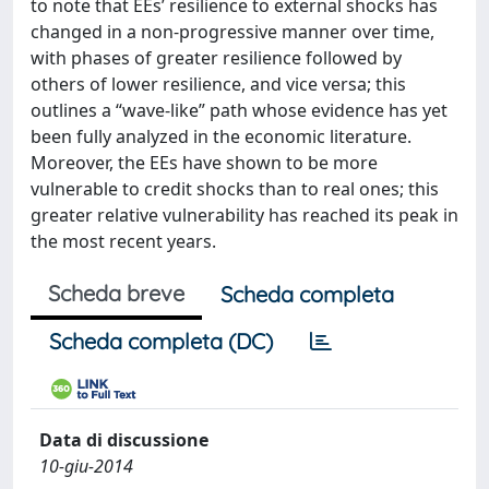
to note that EEs’ resilience to external shocks has
changed in a non-progressive manner over time,
with phases of greater resilience followed by
others of lower resilience, and vice versa; this
outlines a “wave-like” path whose evidence has yet
been fully analyzed in the economic literature.
Moreover, the EEs have shown to be more
vulnerable to credit shocks than to real ones; this
greater relative vulnerability has reached its peak in
the most recent years.
Scheda breve
Scheda completa
Scheda completa (DC)
Data di discussione
10-giu-2014