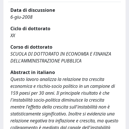
Data di discussione
6-giu-2008
Ciclo di dottorato
XX
Corso di dottorato
SCUOLA DI DOTTORATO IN ECONOMIA E FINANZA
DELL'AMMINISTRAZIONE PUBBLICA
Abstract in italiano
Questo lavoro analizza la relazione tra crescita
economica e rischio-socio politico in un campione di
159 paesi per 30 anni. Il principale risultato è che
l'instabilità socio-politica diminuisce la crescita
mentre l'effetto della crescita sull'instabilità non è
statisticamente significativo. Inoltre si evidenzia una
relazione negativa tra inflazione e crescita, ma questo
collegamento è mediato dal canale dell'instabilità