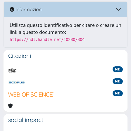
Informazioni
Utilizza questo identificativo per citare o creare un
link a questo documento:
https://hdl.handle.net/10280/304
Citazioni
ND
ND
ND
social impact