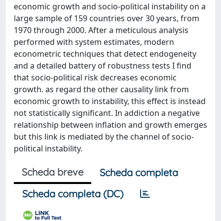
economic growth and socio-political instability on a
large sample of 159 countries over 30 years, from
1970 through 2000. After a meticulous analysis
performed with system estimates, modern
econometric techniques that detect endogeneity
and a detailed battery of robustness tests I find
that socio-political risk decreases economic
growth. as regard the other causality link from
economic growth to instability, this effect is instead
not statistically significant. In addiction a negative
relationship between inflation and growth emerges
but this link is mediated by the channel of socio-
political instability.
Scheda breve
Scheda completa
Scheda completa (DC)