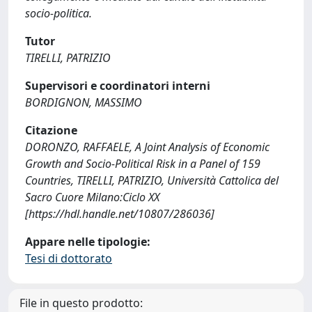
socio-politica.
Tutor
TIRELLI, PATRIZIO
Supervisori e coordinatori interni
BORDIGNON, MASSIMO
Citazione
DORONZO, RAFFAELE, A Joint Analysis of Economic
Growth and Socio-Political Risk in a Panel of 159
Countries, TIRELLI, PATRIZIO, Università Cattolica del
Sacro Cuore Milano:Ciclo XX
[https://hdl.handle.net/10807/286036]
Appare nelle tipologie:
Tesi di dottorato
File in questo prodotto: