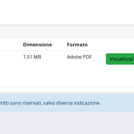
Dimensione
Formato
1.51 MB
Adobe PDF
Visualizza
ritti sono riservati, salvo diversa indicazione.