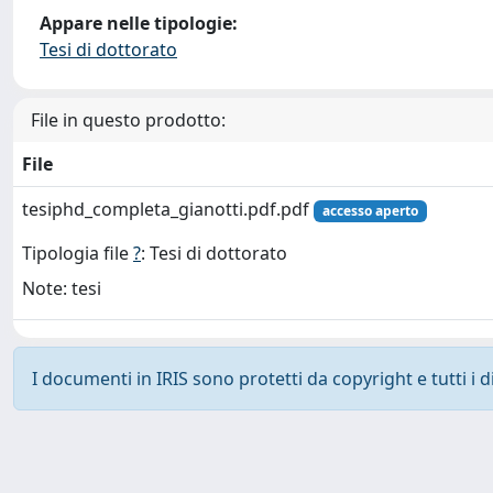
Appare nelle tipologie:
Tesi di dottorato
File in questo prodotto:
File
tesiphd_completa_gianotti.pdf.pdf
accesso aperto
Tipologia file
?
: Tesi di dottorato
Note: tesi
I documenti in IRIS sono protetti da copyright e tutti i di