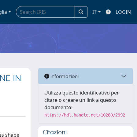
glia
IT
LOGIN
NE IN
Informazioni
Utilizza questo identificativo per
citare o creare un link a questo
documento:
https://hdl.handle.net/10280/2992
Citazioni
kes shape