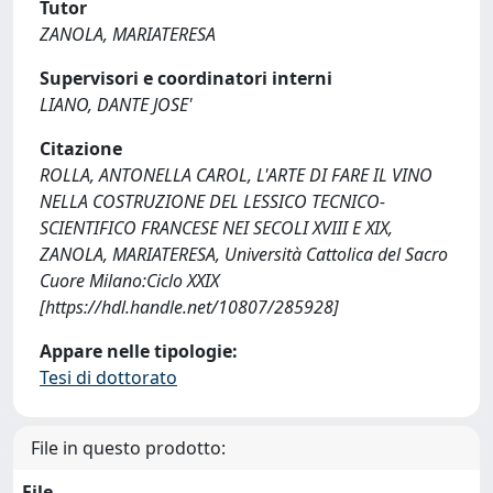
Tutor
ZANOLA, MARIATERESA
Supervisori e coordinatori interni
LIANO, DANTE JOSE'
Citazione
ROLLA, ANTONELLA CAROL, L'ARTE DI FARE IL VINO
NELLA COSTRUZIONE DEL LESSICO TECNICO-
SCIENTIFICO FRANCESE NEI SECOLI XVIII E XIX,
ZANOLA, MARIATERESA, Università Cattolica del Sacro
Cuore Milano:Ciclo XXIX
[https://hdl.handle.net/10807/285928]
Appare nelle tipologie:
Tesi di dottorato
File in questo prodotto:
File