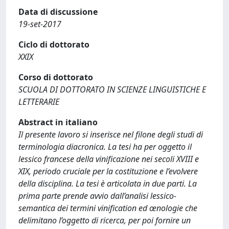
Data di discussione
19-set-2017
Ciclo di dottorato
XXIX
Corso di dottorato
SCUOLA DI DOTTORATO IN SCIENZE LINGUISTICHE E
LETTERARIE
Abstract in italiano
Il presente lavoro si inserisce nel filone degli studi di
terminologia diacronica. La tesi ha per oggetto il
lessico francese della vinificazione nei secoli XVIII e
XIX, periodo cruciale per la costituzione e l’evolvere
della disciplina. La tesi è articolata in due parti. La
prima parte prende avvio dall’analisi lessico-
semantica dei termini vinification ed œnologie che
delimitano l’oggetto di ricerca, per poi fornire un