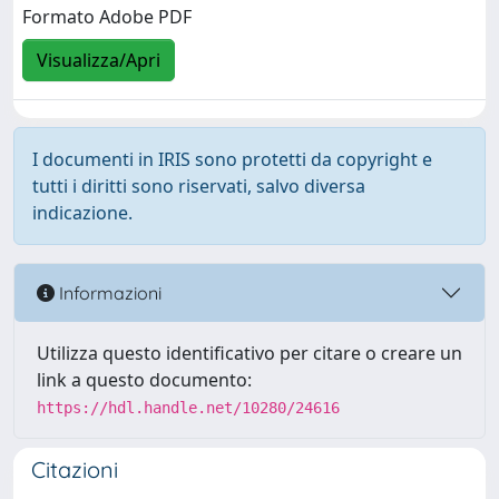
Formato Adobe PDF
Visualizza/Apri
I documenti in IRIS sono protetti da copyright e
tutti i diritti sono riservati, salvo diversa
indicazione.
Informazioni
Utilizza questo identificativo per citare o creare un
link a questo documento:
https://hdl.handle.net/10280/24616
Citazioni