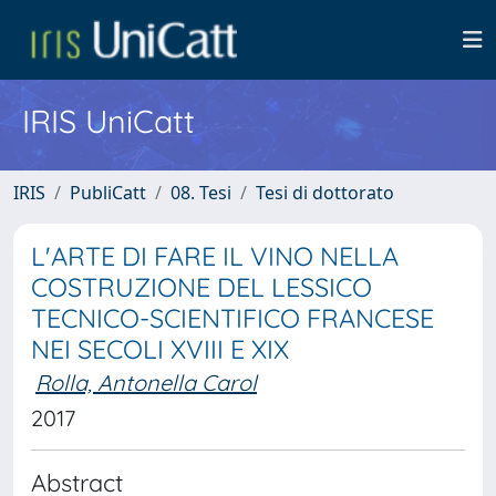
IRIS UniCatt
IRIS
PubliCatt
08. Tesi
Tesi di dottorato
L'ARTE DI FARE IL VINO NELLA
COSTRUZIONE DEL LESSICO
TECNICO-SCIENTIFICO FRANCESE
NEI SECOLI XVIII E XIX
Rolla, Antonella Carol
2017
Abstract