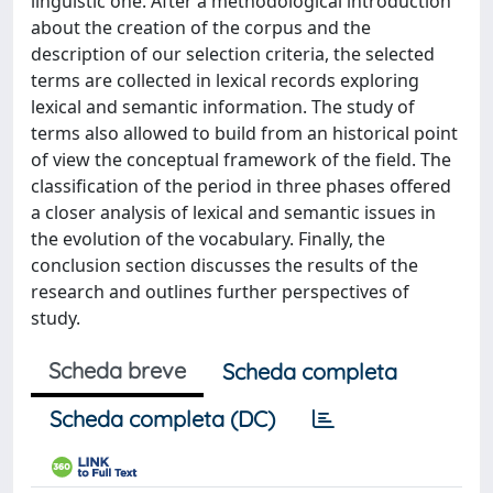
linguistic one. After a methodological introduction
about the creation of the corpus and the
description of our selection criteria, the selected
terms are collected in lexical records exploring
lexical and semantic information. The study of
terms also allowed to build from an historical point
of view the conceptual framework of the field. The
classification of the period in three phases offered
a closer analysis of lexical and semantic issues in
the evolution of the vocabulary. Finally, the
conclusion section discusses the results of the
research and outlines further perspectives of
study.
Scheda breve
Scheda completa
Scheda completa (DC)