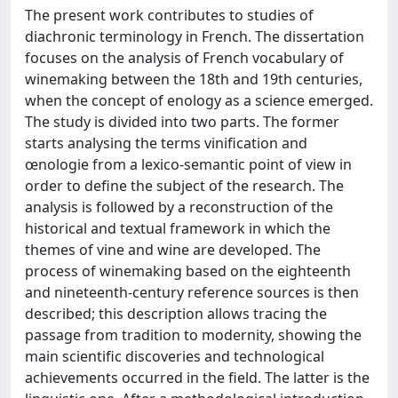
The present work contributes to studies of
diachronic terminology in French. The dissertation
focuses on the analysis of French vocabulary of
winemaking between the 18th and 19th centuries,
when the concept of enology as a science emerged.
The study is divided into two parts. The former
starts analysing the terms vinification and
œnologie from a lexico-semantic point of view in
order to define the subject of the research. The
analysis is followed by a reconstruction of the
historical and textual framework in which the
themes of vine and wine are developed. The
process of winemaking based on the eighteenth
and nineteenth-century reference sources is then
described; this description allows tracing the
passage from tradition to modernity, showing the
main scientific discoveries and technological
achievements occurred in the field. The latter is the