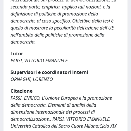
seconda parte, empirica, applica tali nozioni, e la
definizione di politiche di promozione della
democrazia, al caso specifico. Obiettivo della tesi è
quello di mostrare la peculiarità dell'azione dell'UE
nell'ambito delle politiche di promozione della
democrazia.
Tutor
PARSI, VITTORIO EMANUELE
Supervisori e coordinatori interni
ORNAGHI, LORENZO
Citazione
FASSI, ENRICO, L'Unione Europea e la promozione
della democrazia. Elementi di analisi della
dimensione internazionale dei processi di
democratizzazione., PARSI, VITTORIO EMANUELE,
Università Cattolica del Sacro Cuore Milano:Ciclo XIX