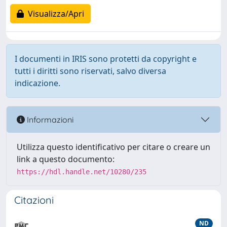
Visualizza/Apri
I documenti in IRIS sono protetti da copyright e
tutti i diritti sono riservati, salvo diversa
indicazione.
Informazioni
Utilizza questo identificativo per citare o creare un
link a questo documento:
https://hdl.handle.net/10280/235
Citazioni
ND