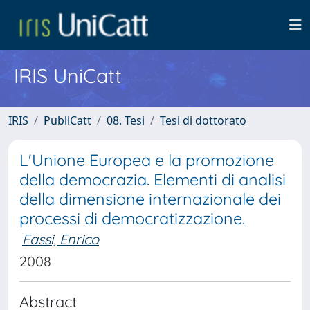
IRIS UniCatt
IRIS
PubliCatt
08. Tesi
Tesi di dottorato
L'Unione Europea e la promozione
della democrazia. Elementi di analisi
della dimensione internazionale dei
processi di democratizzazione.
Fassi, Enrico
2008
Abstract