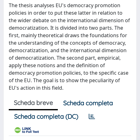
The thesis analyses EU's democracy promotion
policies in order to put these latter in relation to
the wider debate on the international dimension of
democratization. It is divided into two parts. The
first, mainly theoretical draws the foundations for
the understanding of the concepts of democracy,
democratization, and the international dimension
of democratization. The second part, empirical,
apply these notions and the definition of
democracy promotion policies, to the specific case
of the EU. The goal is to show the peculiarity of
EU's action in this field.
Scheda breve
Scheda completa
Scheda completa (DC)