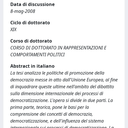
Data di discussione
8-mag-2008
Ciclo di dottorato
XIX
Corso di dottorato
CORSO DI DOTTORATO IN RAPPRESENTAZIONI E
COMPORTAMENTI POLITICI
Abstract in italiano
La tesi analizza le politiche di promozione della
democrazia messe in atto dall'Unione Europea, al fine
di inquadrare queste ultime nell'ambito del dibattito
sulla dimensione internazionale dei processi di
democratizzazione. L'opera si divide in due parti. La
prima parte, teorica, pone le basi per la
comprensione dei concetti di democrazia,
democratizzazione, e dell'influenza del sistema
internazionale sui processi di democratizzazione. La