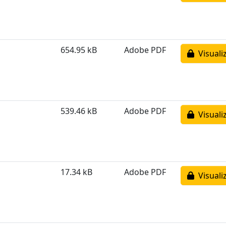
654.95 kB
Adobe PDF
Visuali
539.46 kB
Adobe PDF
Visuali
17.34 kB
Adobe PDF
Visuali