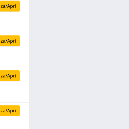
zza/Apri
zza/Apri
zza/Apri
zza/Apri