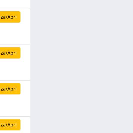
zza/Apri
zza/Apri
zza/Apri
zza/Apri