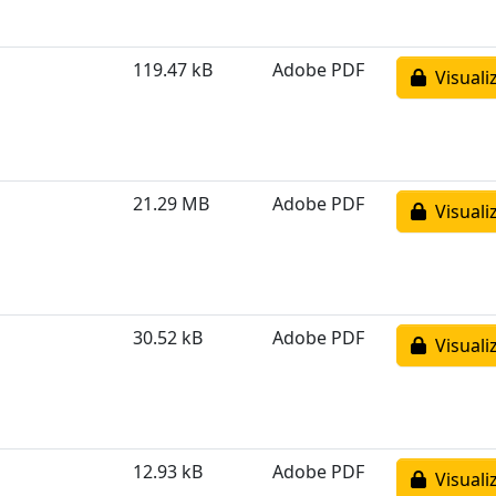
119.47 kB
Adobe PDF
Visuali
21.29 MB
Adobe PDF
Visuali
30.52 kB
Adobe PDF
Visuali
12.93 kB
Adobe PDF
Visuali