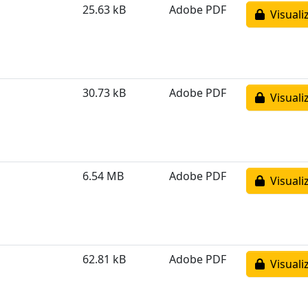
25.63 kB
Adobe PDF
Visuali
30.73 kB
Adobe PDF
Visuali
6.54 MB
Adobe PDF
Visuali
62.81 kB
Adobe PDF
Visuali