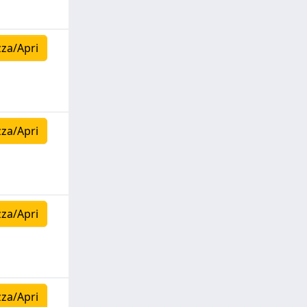
zza/Apri
zza/Apri
zza/Apri
zza/Apri