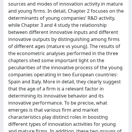
sources and modes of innovation activity in mature
and young firms. In detail, Chapter 2 focuses on the
determinants of young companies’ R&D activity,
while Chapter 3 and 4 study the relationship
between different innovative inputs and different
innovative outputs by distinguishing among firms
of different ages (mature vs young). The results of
the econometric analyses performed in the three
chapters shed some important light on the
peculiarities of the innovative process of the young
companies operating in two European countries:
Spain and Italy. More in detail, they clearly suggest
that the age of a firm is a relevant factor in
determining its innovative behavior and its
innovative performance. To be precise, what
emerges is that various firm and market
characteristics play distinct roles in boosting
different types of innovation activities for young
and mature firms. In addition, these two groups of