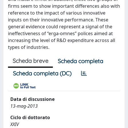
firms seem to show important differences also with
reference to the impact of various innovative
inputs on their innovative performance. These
general evidence could represent a signal of the
ineffectiveness of “erga-omnes” polices aimed at
increasing the level of R&D expenditure across all
types of industries.
Scheda breve
Scheda completa
Scheda completa (DC)
Data di discussione
13-mag-2013
Ciclo di dottorato
XXIV