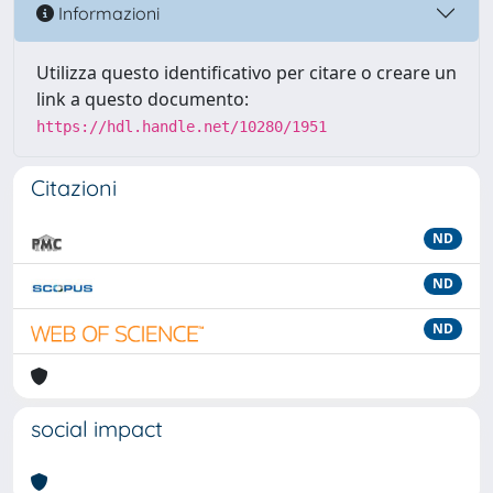
Informazioni
Utilizza questo identificativo per citare o creare un
link a questo documento:
https://hdl.handle.net/10280/1951
Citazioni
ND
ND
ND
social impact