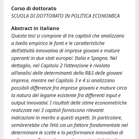
Corso di dottorato
SCUOLA DI DOTTORATO IN POLITICA ECONOMICA
Abstract in italiano
Questa tesi si compone di tre capitoli che analizzano
a livello empirico le fonti e le caratteristiche
dell’attività innovativa di imprese giovani e mature
operanti in due stati europei: Italia e Spagna. Nel
dettaglio, nel Capitolo 2 l’attenzione è rivolata
all’analisi delle determinanti della R&S delle giovani
imprese, mentre nel Capitolo 3 e 4 si analizzano
possibili differenze fra imprese giovani e mature circa
la natura del legame esistente fra differenti input e
output innovativi. I risultati delle stime econometriche
realizzate nei 3 capitoli forniscono rilevanti
indicazioni in merito a questi aspetti. In particolare,
sembrerebbe che l’età sia un fattore fondamentale nel
determinare le scelte e la performance innovativa di