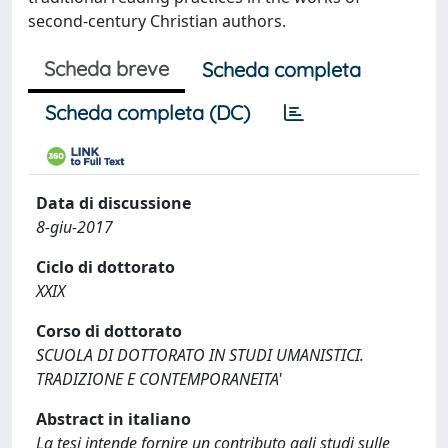
second-century Christian authors.
Scheda breve
Scheda completa
Scheda completa (DC)
Data di discussione
8-giu-2017
Ciclo di dottorato
XXIX
Corso di dottorato
SCUOLA DI DOTTORATO IN STUDI UMANISTICI.
TRADIZIONE E CONTEMPORANEITA'
Abstract in italiano
La tesi intende fornire un contributo agli studi sulle