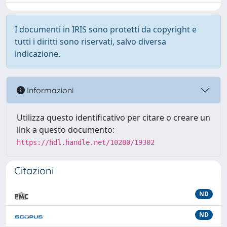
I documenti in IRIS sono protetti da copyright e
tutti i diritti sono riservati, salvo diversa
indicazione.
Informazioni
Utilizza questo identificativo per citare o creare un
link a questo documento:
https://hdl.handle.net/10280/19302
Citazioni
ND
ND