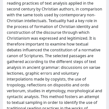
reading practices of text analysis applied in the
second century by Christian authors, in comparison
with the same tools used by contemporary non-
Christian intellectuals. Textuality had a key role in
the process of formation of Christian identity and
construction of the discourse through which
Christianism was expressed and legitimized. It is
therefore important to examine how textual
debates influenced the constitution of a normative
canon of Scriptures. The selected passages are
gathered according to the different steps of text
analysis in ancient grammar: discussions on variae
lectiones, graphic errors and voluntary
interpolations made by copyists, the use of
tropology, reflections on dispositio and ordo
verborum, studies in etymology, morphological and
syntactic analysis. This method fosters an attempt
to textual sampling in order to identify the use of
traditional reading practices in the works of